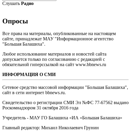
Слушать
Радио
Опросы
Все права на материалы, опубликованные на настоящем
сайте, принадлежат МАУ "Информационное агентство
"Большая Балашиха".
Любое использование материалов и новостей сайта
допускается только по согласованию с редакцией с
обязательной гиперссылкой на сайт www.bbnews.ru
ИНФОРМАЦИЯ О СМИ
Сетевое средство массовой информации "Большая Балашиха",
сайт в сети интернет bbnews.ru.
Свидетельство о регистрации СМИ Эл №ФС ‎77-67562 выдано
Роскомнадзором 31 октября 2016 года
Учредитель - МАУ ГО Балашиха «ИА «Большая Балашиха»
Главный редактор: Михаил Николаевич Грунин