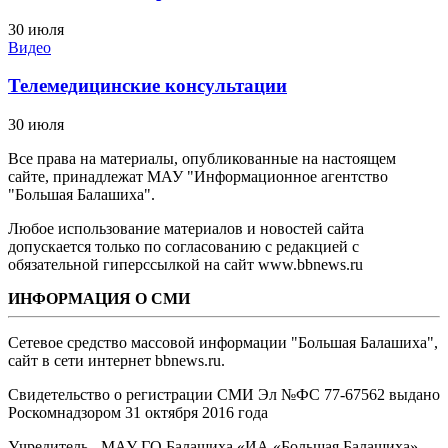
30 июля
Видео
Телемедицинские консультации
30 июля
Все права на материалы, опубликованные на настоящем
сайте, принадлежат МАУ "Информационное агентство
"Большая Балашиха".
Любое использование материалов и новостей сайта
допускается только по согласованию с редакцией с
обязательной гиперссылкой на сайт www.bbnews.ru
ИНФОРМАЦИЯ О СМИ
Сетевое средство массовой информации "Большая Балашиха",
сайт в сети интернет bbnews.ru.
Свидетельство о регистрации СМИ Эл №ФС ‎77-67562 выдано
Роскомнадзором 31 октября 2016 года
Учредитель - МАУ ГО Балашиха «ИА «Большая Балашиха»