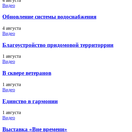
4 августа
Видео
Обновление системы водоснабжения
4 августа
Видео
Благоустройство придомовой территоррии
1 августа
Видео
В сквере ветеранов
1 августа
Видео
Единство в гармонии
1 августа
Видео
Выставка «Вне времени»