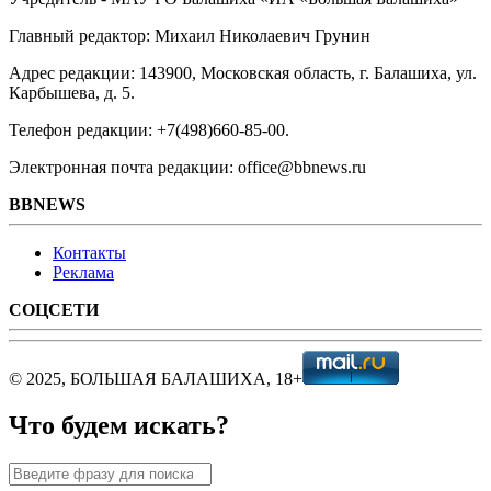
Главный редактор: Михаил Николаевич Грунин
Адрес редакции: 143900, Московская область, г. Балашиха, ул.
Карбышева, д. 5.
Телефон редакции: +7(498)660-85-00.
Электронная почта редакции: office@bbnews.ru
BBNEWS
Контакты
Реклама
СОЦСЕТИ
© 2025, БОЛЬШАЯ БАЛАШИХА, 18+
Что будем искать?