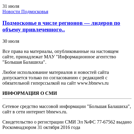
31 июля
Новости Подмосковья
Подмосковье в числе регионов — лидеров по
объему привлеченного..
30 июля
Все права на материалы, опубликованные на настоящем
сайте, принадлежат МАУ "Информационное агентство
"Большая Балашиха".
Любое использование материалов и новостей сайта
допускается только по согласованию с редакцией с
обязательной гиперссылкой на сайт www.bbnews.ru
ИНФОРМАЦИЯ О СМИ
Сетевое средство массовой информации "Большая Балашиха",
сайт в сети интернет bbnews.ru.
Свидетельство о регистрации СМИ Эл №ФС ‎77-67562 выдано
Роскомнадзором 31 октября 2016 года