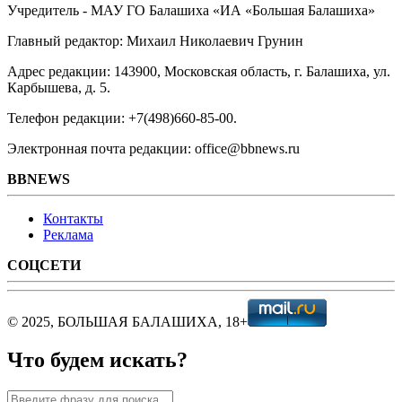
Учредитель - МАУ ГО Балашиха «ИА «Большая Балашиха»
Главный редактор: Михаил Николаевич Грунин
Адрес редакции: 143900, Московская область, г. Балашиха, ул.
Карбышева, д. 5.
Телефон редакции: +7(498)660-85-00.
Электронная почта редакции: office@bbnews.ru
BBNEWS
Контакты
Реклама
СОЦСЕТИ
© 2025, БОЛЬШАЯ БАЛАШИХА, 18+
Что будем искать?