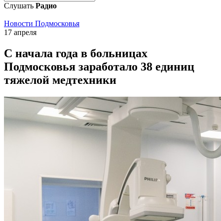
Слушать
Радио
Новости Подмосковья
17 апреля
С начала года в больницах
Подмосковья заработало 38 единиц
тяжелой медтехники