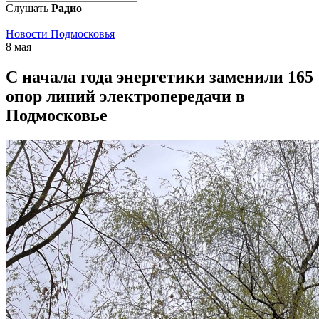
Слушать
Радио
Новости Подмосковья
8 мая
С начала года энергетики заменили 165
опор линий электропередачи в
Подмосковье