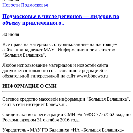
Новости Подмосковья
Подмосковье в числе регионов — лидеров по
объему привлеченного..
30 июля
Все права на материалы, опубликованные на настоящем
сайте, принадлежат МАУ "Информационное агентство
"Большая Балашиха".
Любое использование материалов и новостей сайта
допускается только по согласованию с редакцией с
обязательной гиперссылкой на сайт www.bbnews.ru
ИНФОРМАЦИЯ О СМИ
Сетевое средство массовой информации "Большая Балашиха",
сайт в сети интернет bbnews.ru.
Свидетельство о регистрации СМИ Эл №ФС ‎77-67562 выдано
Роскомнадзором 31 октября 2016 года
Учредитель - МАУ ГО Балашиха «ИА «Большая Балашиха»