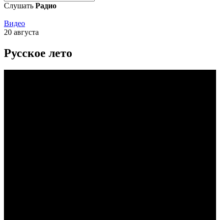
Слушать
Радио
Видео
20 августа
Русское лето