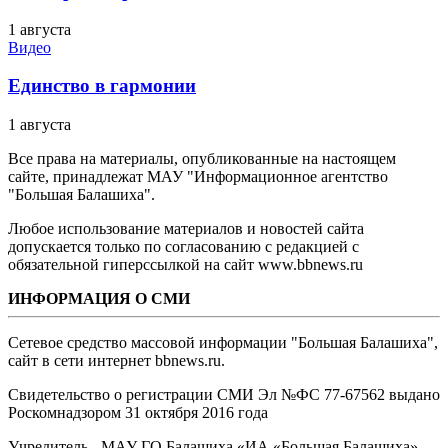
1 августа
Видео
Единство в гармонии
1 августа
Все права на материалы, опубликованные на настоящем
сайте, принадлежат МАУ "Информационное агентство
"Большая Балашиха".
Любое использование материалов и новостей сайта
допускается только по согласованию с редакцией с
обязательной гиперссылкой на сайт www.bbnews.ru
ИНФОРМАЦИЯ О СМИ
Сетевое средство массовой информации "Большая Балашиха",
сайт в сети интернет bbnews.ru.
Свидетельство о регистрации СМИ Эл №ФС ‎77-67562 выдано
Роскомнадзором 31 октября 2016 года
Учредитель - МАУ ГО Балашиха «ИА «Большая Балашиха»