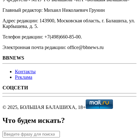
Главный редактор: Михаил Николаевич Грунин
Адрес редакции: 143900, Московская область, г. Балашиха, ул.
Карбышева, д. 5.
Телефон редакции: +7(498)660-85-00.
Электронная почта редакции: office@bbnews.ru
BBNEWS
Контакты
Реклама
СОЦСЕТИ
© 2025, БОЛЬШАЯ БАЛАШИХА, 18+
Что будем искать?