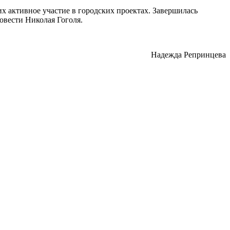
их активное участие в городских проектах. Завершилась
овести Николая Гоголя.
Надежда Репринцева