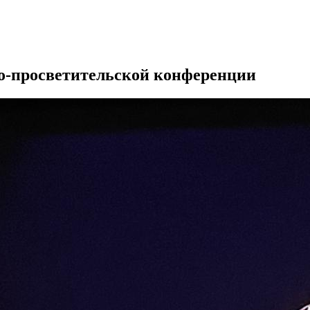
о-просветительской конференции