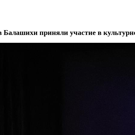
в Балашихи приняли участие в культурн