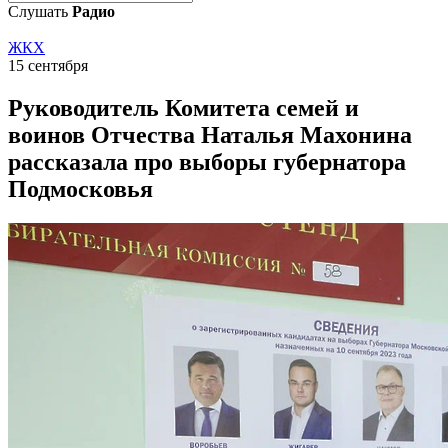
Слушать
Радио
ЖКХ
15 сентября
Руководитель Комитета семей и
воинов Отчества Наталья Махонина
рассказала про выборы губернатора
Подмосковья