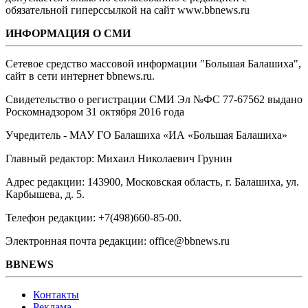
обязательной гиперссылкой на сайт www.bbnews.ru
ИНФОРМАЦИЯ О СМИ
Сетевое средство массовой информации "Большая Балашиха",
сайт в сети интернет bbnews.ru.
Свидетельство о регистрации СМИ Эл №ФС ‎77-67562 выдано
Роскомнадзором 31 октября 2016 года
Учредитель - МАУ ГО Балашиха «ИА «Большая Балашиха»
Главный редактор: Михаил Николаевич Грунин
Адрес редакции: 143900, Московская область, г. Балашиха, ул.
Карбышева, д. 5.
Телефон редакции: +7(498)660-85-00.
Электронная почта редакции: office@bbnews.ru
BBNEWS
Контакты
Реклама