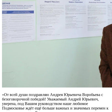
«От всей души поздравляю Андрея Юрьевича Воробьева с
безоговорочной победой! Уважаемый Андрей Юрьевич,
уверена, под Вашим руководством наше любимое
Подмосковье ждёт ещё больше важных и значимых перемен к