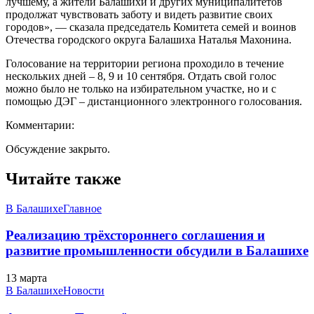
лучшему, а жители Балашихи и других муниципалитетов
продолжат чувствовать заботу и видеть развитие своих
городов», — сказала председатель Комитета семей и воинов
Отечества городского округа Балашиха Наталья Махонина.
Голосование на территории региона проходило в течение
нескольких дней – 8, 9 и 10 сентября. Отдать свой голос
можно было не только на избирательном участке, но и с
помощью ДЭГ – дистанционного электронного голосования.
Комментарии:
Обсуждение закрыто.
Читайте также
В Балашихе
Главное
Реализацию трёхстороннего соглашения и
развитие промышленности обсудили в Балашихе
13 марта
В Балашихе
Новости