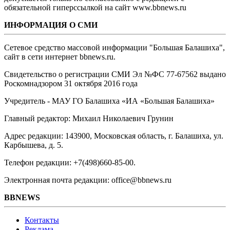
обязательной гиперссылкой на сайт www.bbnews.ru
ИНФОРМАЦИЯ О СМИ
Сетевое средство массовой информации "Большая Балашиха",
сайт в сети интернет bbnews.ru.
Свидетельство о регистрации СМИ Эл №ФС ‎77-67562 выдано
Роскомнадзором 31 октября 2016 года
Учредитель - МАУ ГО Балашиха «ИА «Большая Балашиха»
Главный редактор: Михаил Николаевич Грунин
Адрес редакции: 143900, Московская область, г. Балашиха, ул.
Карбышева, д. 5.
Телефон редакции: +7(498)660-85-00.
Электронная почта редакции: office@bbnews.ru
BBNEWS
Контакты
Реклама