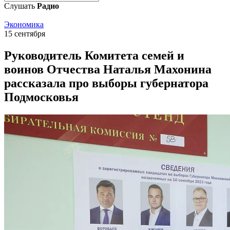
Слушать
Радио
Экономика
15 сентября
Руководитель Комитета семей и
воинов Отчества Наталья Махонина
рассказала про выборы губернатора
Подмосковья