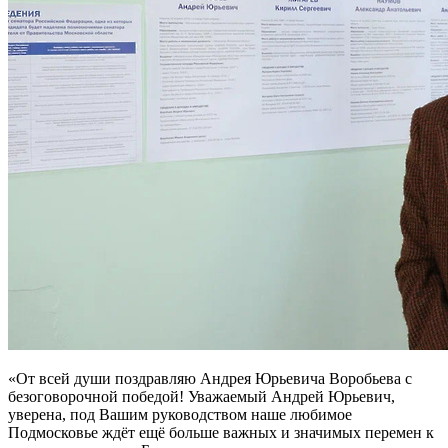
«От всей души поздравляю Андрея Юрьевича Воробьева с
безоговорочной победой! Уважаемый Андрей Юрьевич,
уверена, под Вашим руководством наше любимое
Подмосковье ждёт ещё больше важных и значимых перемен к