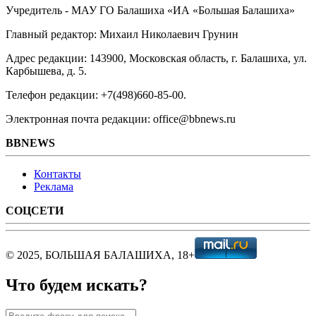
Учредитель - МАУ ГО Балашиха «ИА «Большая Балашиха»
Главный редактор: Михаил Николаевич Грунин
Адрес редакции: 143900, Московская область, г. Балашиха, ул.
Карбышева, д. 5.
Телефон редакции: +7(498)660-85-00.
Электронная почта редакции: office@bbnews.ru
BBNEWS
Контакты
Реклама
СОЦСЕТИ
© 2025, БОЛЬШАЯ БАЛАШИХА, 18+
Что будем искать?