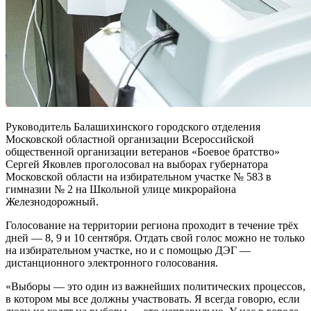
Руководитель Балашихинского городского отделения
Московской областной организации Всероссийской
общественной организации ветеранов «Боевое братство»
Сергей Яковлев проголосовал на выборах губернатора
Московской области на избирательном участке № 583 в
гимназии № 2 на Школьной улице микрорайона
Железнодорожный.
Голосование на территории региона проходит в течение трёх
дней — 8, 9 и 10 сентября. Отдать свой голос можно не только
на избирательном участке, но и с помощью ДЭГ —
дистанционного электронного голосования.
«Выборы — это один из важнейших политических процессов,
в котором мы все должны участвовать. Я всегда говорю, если