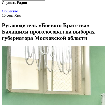
Слушать
Радио
Общество
10 сентября
Руководитель «Боевого Братства»
Балашихи проголосовал на выборах
губернатора Московской области