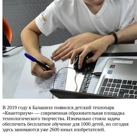
В 2019 году в Балашихе появился детский технопарк
«Кванториум» — современная образовательная площадка
технологического творчества. Изначально стояла задача
обеспечить бесплатное обучение для 1000 детей, но сегодня
здесь занимаются уже 2600 юных изобретателей.