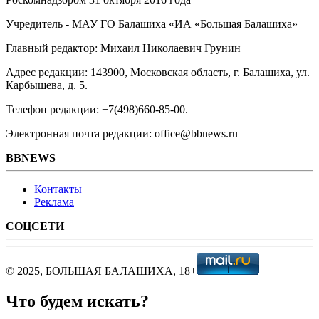
Учредитель - МАУ ГО Балашиха «ИА «Большая Балашиха»
Главный редактор: Михаил Николаевич Грунин
Адрес редакции: 143900, Московская область, г. Балашиха, ул.
Карбышева, д. 5.
Телефон редакции: +7(498)660-85-00.
Электронная почта редакции: office@bbnews.ru
BBNEWS
Контакты
Реклама
СОЦСЕТИ
© 2025, БОЛЬШАЯ БАЛАШИХА, 18+
Что будем искать?