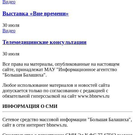
Видео
Выставка «Вне времени»
30 июля
Видео
Телемедицинские консультации
30 июля
Все права на материалы, опубликованные на настоящем
сайте, принадлежат МАУ "Информационное агентство
"Большая Балашиха".
Любое использование материалов и новостей сайта
допускается только по согласованию с редакцией с
обязательной гиперссылкой на сайт www.bbnews.ru
ИНФОРМАЦИЯ О СМИ
Сетевое средство массовой информации "Большая Балашиха",
сайт в сети интернет bbnews.ru.