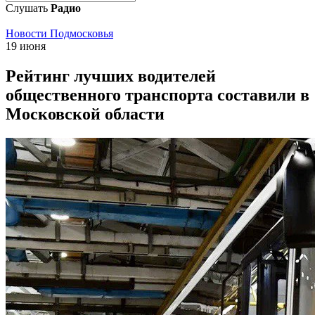
Слушать
Радио
Новости Подмосковья
19 июня
Рейтинг лучших водителей
общественного транспорта составили в
Московской области