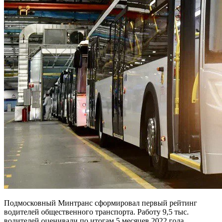
Подмосковный Минтранс сформировал первый рейтинг
водителей общественного транспорта. Работу 9,5 тыс.
водителей оценивали по итогам 5 месяцев 2022 года,