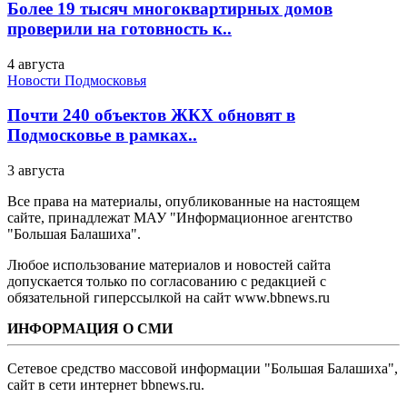
Более 19 тысяч многоквартирных домов
проверили на готовность к..
4 августа
Новости Подмосковья
Почти 240 объектов ЖКХ обновят в
Подмосковье в рамках..
3 августа
Все права на материалы, опубликованные на настоящем
сайте, принадлежат МАУ "Информационное агентство
"Большая Балашиха".
Любое использование материалов и новостей сайта
допускается только по согласованию с редакцией с
обязательной гиперссылкой на сайт www.bbnews.ru
ИНФОРМАЦИЯ О СМИ
Сетевое средство массовой информации "Большая Балашиха",
сайт в сети интернет bbnews.ru.