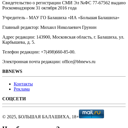
Свидетельство о регистрации СМИ Эл №ФС ‎77-67562 выдано
Роскомнадзором 31 октября 2016 года
Учредитель - МАУ ГО Балашиха «ИА «Большая Балашиха»
Главный редактор: Михаил Николаевич Грунин
Адрес редакции: 143900, Московская область, г. Балашиха, ул.
Карбышева, д. 5.
Телефон редакции: +7(498)660-85-00.
Электронная почта редакции: office@bbnews.ru
BBNEWS
Контакты
Реклама
СОЦСЕТИ
© 2025, БОЛЬШАЯ БАЛАШИХА, 18+