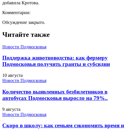
добавила Кротова.
Комментарии:
Обсуждение закрыто.
Читайте также
Новости Подмосковья
Поддержка животноводства: как фермеру
Подмосковья получить гранты и субсидии
10 августа
Новости Подмосковья
Количество выявленных безбилетников в
автобусах Подмосковья выросло на 79%..
9 августа
Новости Подмосковья
Скоро в школу: как семьям сэкономить время и