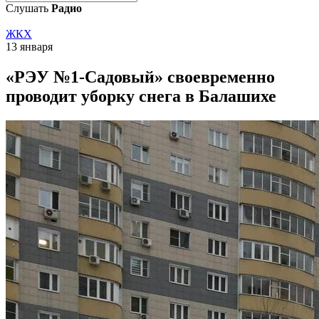
Слушать
Радио
ЖКХ
13 января
«РЭУ №1-Садовый» своевременно
проводит уборку снега в Балашихе