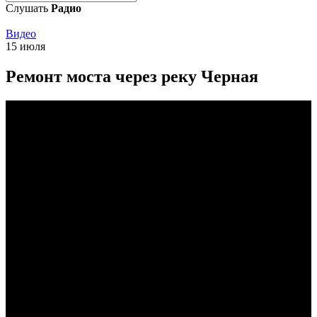
Слушать
Радио
Видео
15 июля
Ремонт моста через реку Черная