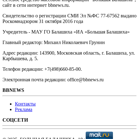
сайт в сети интернет bbnews.ru.
Свидетельство о регистрации СМИ Эл №ФС ‎77-67562 выдано
Роскомнадзором 31 октября 2016 года
Учредитель - МАУ ГО Балашиха «ИА «Большая Балашиха»
Главный редактор: Михаил Николаевич Грунин
Адрес редакции: 143900, Московская область, г. Балашиха, ул.
Карбышева, д. 5.
Телефон редакции: +7(498)660-85-00.
Электронная почта редакции: office@bbnews.ru
BBNEWS
Контакты
Реклама
СОЦСЕТИ