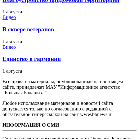
1 августа
Видео
В сквере ветеранов
1 августа
Видео
Единство в гармонии
1 августа
Все права на материалы, опубликованные на настоящем
сайте, принадлежат МАУ "Информационное агентство
"Большая Балашиха".
Любое использование материалов и новостей сайта
допускается только по согласованию с редакцией с
обязательной гиперссылкой на сайт www.bbnews.ru
ИНФОРМАЦИЯ О СМИ
Сетевое средство массовой информации "Большая Балашиха",