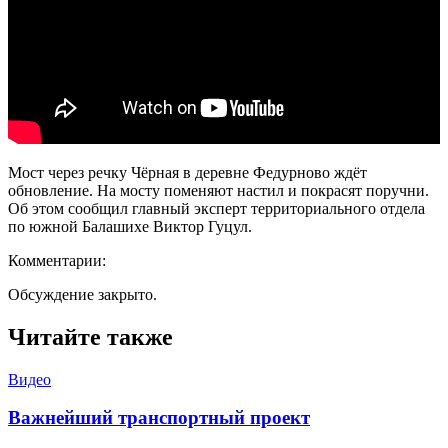
Мост через речку Чёрная в деревне Федурново ждёт
обновление. На мосту поменяют настил и покрасят поручни.
Об этом сообщил главный эксперт территориального отдела
по южной Балашихе Виктор Гуцул.
Комментарии:
Обсуждение закрыто.
Читайте также
Видео
Важнейший транспортный проект