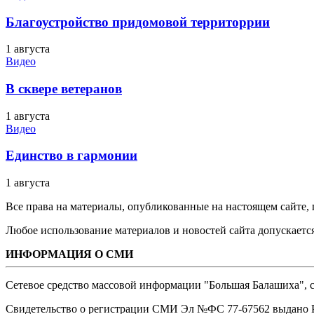
Благоустройство придомовой территоррии
1 августа
Видео
В сквере ветеранов
1 августа
Видео
Единство в гармонии
1 августа
Все права на материалы, опубликованные на настоящем сайте
Любое использование материалов и новостей сайта допускается
ИНФОРМАЦИЯ О СМИ
Сетевое средство массовой информации "Большая Балашиха", са
Свидетельство о регистрации СМИ Эл №ФС ‎77-67562 выдано Р