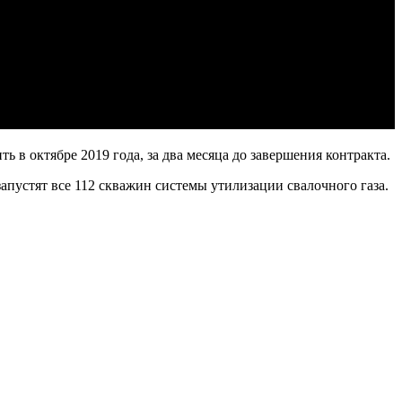
в октябре 2019 года, за два месяца до завершения контракта.
пустят все 112 скважин системы утилизации свалочного газа.