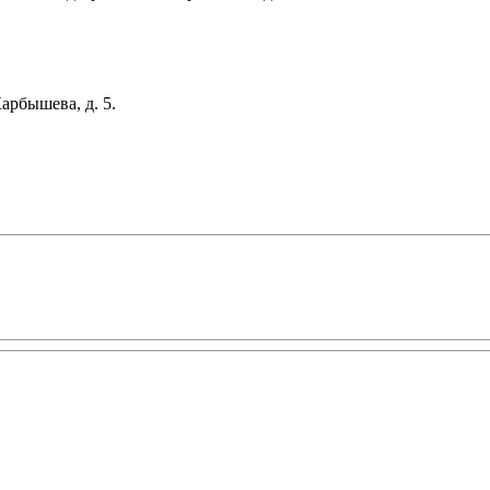
арбышева, д. 5.