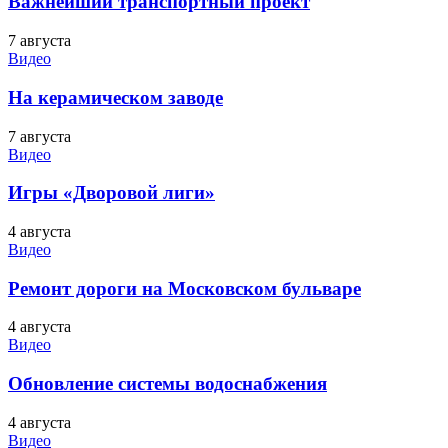
Важнейший транспортный проект
7 августа
Видео
На керамическом заводе
7 августа
Видео
Игры «Дворовой лиги»
4 августа
Видео
Ремонт дороги на Московском бульваре
4 августа
Видео
Обновление системы водоснабжения
4 августа
Видео