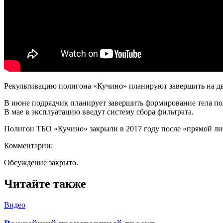
Рекультивацию полигона «Кучино» планируют завершить на два 
В июне подрядчик планирует завершить формирование тела пол
В мае в эксплуатацию введут систему сбора фильтрата.
Полигон ТБО «Кучино» закрыли в 2017 году после «прямой л
Комментарии:
Обсуждение закрыто.
Читайте также
Видео