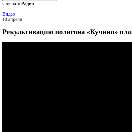
Слушать
Радио
Видео
10 апреля
Рекультивацию полигона «Кучино» пла