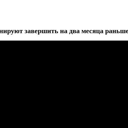
нируют завершить на два месяца раньше