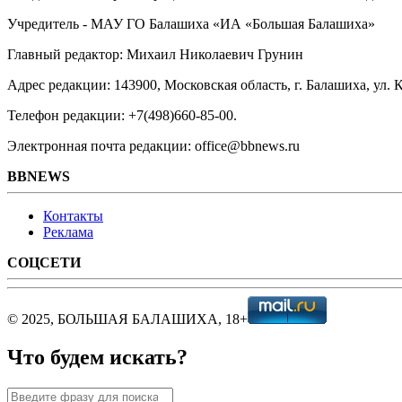
Учредитель - МАУ ГО Балашиха «ИА «Большая Балашиха»
Главный редактор: Михаил Николаевич Грунин
Адрес редакции: 143900, Московская область, г. Балашиха, ул. К
Телефон редакции: +7(498)660-85-00.
Электронная почта редакции: office@bbnews.ru
BBNEWS
Контакты
Реклама
СОЦСЕТИ
© 2025, БОЛЬШАЯ БАЛАШИХА, 18+
Что будем искать?