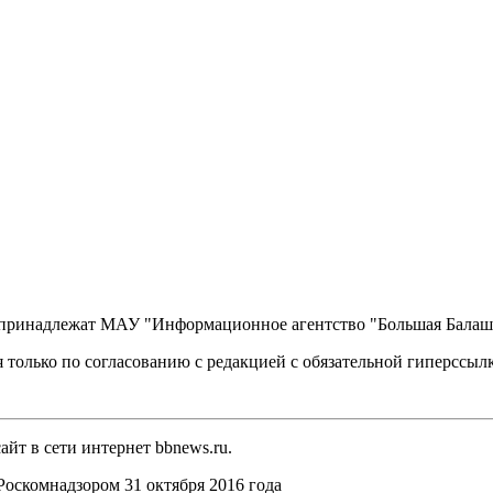
, принадлежат МАУ "Информационное агентство "Большая Балаш
 только по согласованию с редакцией с обязательной гиперссыл
йт в сети интернет bbnews.ru.
оскомнадзором 31 октября 2016 года