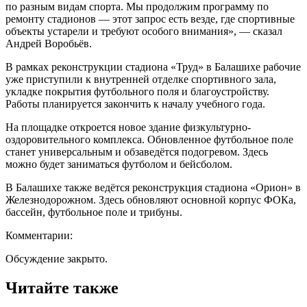
по разным видам спорта. Мы продолжим программу по
ремонту стадионов — этот запрос есть везде, где спортивные
объекты устарели и требуют особого внимания», — сказал
Андрей Воробьёв.
В рамках реконструкции стадиона «Труд» в Балашихе рабочие
уже приступили к внутренней отделке спортивного зала,
укладке покрытия футбольного поля и благоустройству.
Работы планируется закончить к началу учебного года.
На площадке откроется новое здание физкультурно-
оздоровительного комплекса. Обновленное футбольное поле
станет универсальным и обзаведётся подогревом. Здесь
можно будет заниматься футболом и бейсболом.
В Балашихе также ведётся реконструкция стадиона «Орион» в
Железнодорожном. Здесь обновляют основной корпус ФОКа,
бассейн, футбольное поле и трибуны.
Комментарии:
Обсуждение закрыто.
Читайте также