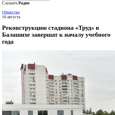
Слушать
Радио
Общество
16 августа
Реконструкцию стадиона «Труд» в
Балашихе завершат к началу учебного
года