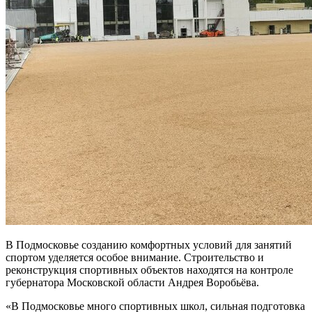
B Подмосковье созданию комфортных условий для занятий
спортом уделяется особое внимание. Строительство и
реконструкция спортивных объектов находятся на контроле
губернатора Московской области Андрея Воробьёва.
«В Подмосковье много спортивных школ, сильная подготовка