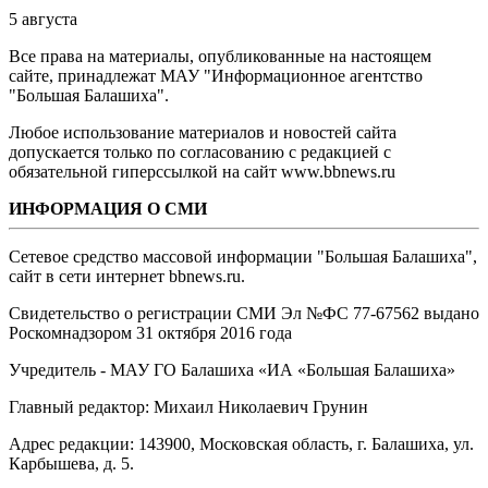
5 августа
Все права на материалы, опубликованные на настоящем
сайте, принадлежат МАУ "Информационное агентство
"Большая Балашиха".
Любое использование материалов и новостей сайта
допускается только по согласованию с редакцией с
обязательной гиперссылкой на сайт www.bbnews.ru
ИНФОРМАЦИЯ О СМИ
Сетевое средство массовой информации "Большая Балашиха",
сайт в сети интернет bbnews.ru.
Свидетельство о регистрации СМИ Эл №ФС ‎77-67562 выдано
Роскомнадзором 31 октября 2016 года
Учредитель - МАУ ГО Балашиха «ИА «Большая Балашиха»
Главный редактор: Михаил Николаевич Грунин
Адрес редакции: 143900, Московская область, г. Балашиха, ул.
Карбышева, д. 5.