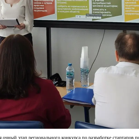
я очный этап регионального конкурса по разработке стартапов 