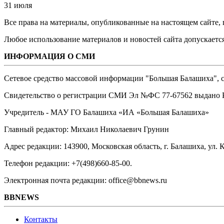
31 июля
Все права на материалы, опубликованные на настоящем сайте
Любое использование материалов и новостей сайта допускается
ИНФОРМАЦИЯ О СМИ
Сетевое средство массовой информации "Большая Балашиха", са
Свидетельство о регистрации СМИ Эл №ФС ‎77-67562 выдано Р
Учредитель - МАУ ГО Балашиха «ИА «Большая Балашиха»
Главный редактор: Михаил Николаевич Грунин
Адрес редакции: 143900, Московская область, г. Балашиха, ул. К
Телефон редакции: +7(498)660-85-00.
Электронная почта редакции: office@bbnews.ru
BBNEWS
Контакты