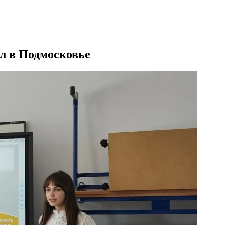
л в Подмосковье