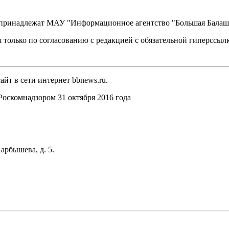
, принадлежат МАУ "Информационное агентство "Большая Балаш
 только по согласованию с редакцией с обязательной гиперссыл
йт в сети интернет bbnews.ru.
оскомнадзором 31 октября 2016 года
арбышева, д. 5.