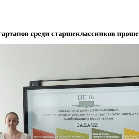
тартапов среди старшеклассников проше