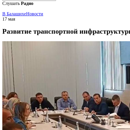
Слушать
Радио
В Балашихе
Новости
17 мая
Развитие транспортной инфраструктур