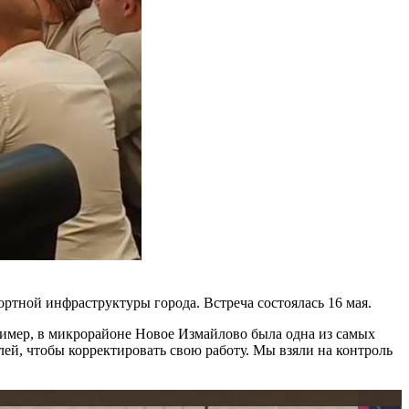
тной инфраструктуры города. Встреча состоялась 16 мая.
имер, в микрорайоне Новое Измайлово была одна из самых
ей, чтобы корректировать свою работу. Мы взяли на контроль