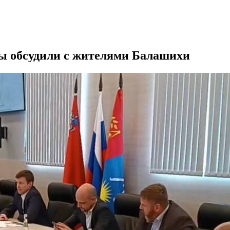
ы обсудили с жителями Балашихи