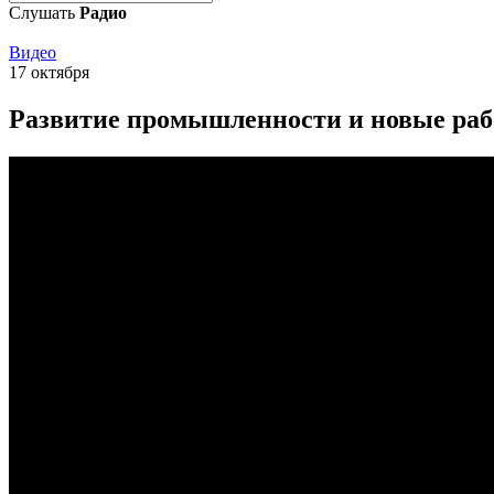
Слушать
Радио
Видео
17 октября
Развитие промышленности и новые раб