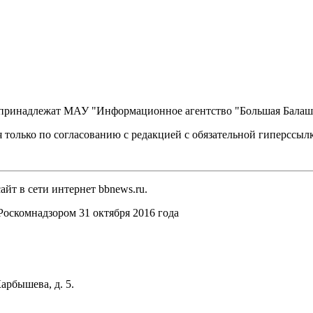
, принадлежат МАУ "Информационное агентство "Большая Балаш
 только по согласованию с редакцией с обязательной гиперссыл
йт в сети интернет bbnews.ru.
оскомнадзором 31 октября 2016 года
арбышева, д. 5.