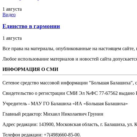
1 августа
Видео
Единство в гармонии
1 августа
Все права на материалы, опубликованные на настоящем сайте
Любое использование материалов и новостей сайта допускается
ИНФОРМАЦИЯ О СМИ
Сетевое средство массовой информации "Большая Балашиха", са
Свидетельство о регистрации СМИ Эл №ФС ‎77-67562 выдано Р
Учредитель - МАУ ГО Балашиха «ИА «Большая Балашиха»
Главный редактор: Михаил Николаевич Грунин
Адрес редакции: 143900, Московская область, г. Балашиха, ул. К
Телефон редакции: +7(498)660-85-00.