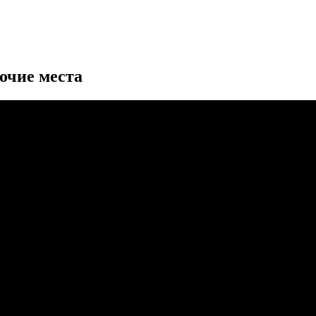
очие места