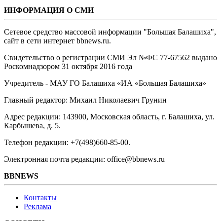
ИНФОРМАЦИЯ О СМИ
Сетевое средство массовой информации "Большая Балашиха",
сайт в сети интернет bbnews.ru.
Свидетельство о регистрации СМИ Эл №ФС ‎77-67562 выдано
Роскомнадзором 31 октября 2016 года
Учредитель - МАУ ГО Балашиха «ИА «Большая Балашиха»
Главный редактор: Михаил Николаевич Грунин
Адрес редакции: 143900, Московская область, г. Балашиха, ул.
Карбышева, д. 5.
Телефон редакции: +7(498)660-85-00.
Электронная почта редакции: office@bbnews.ru
BBNEWS
Контакты
Реклама