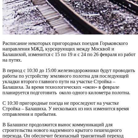
Расписание некоторых пригородных поездов Горьковского
направления МЖД, курсирующих между Москвой и
Балашихой, изменится с 15 по 19 и с 24 по 26 февраля из работ
на путях.
В период с 10:30 до 15:00 железнодорожники будут проводить
работы по устройству земляного полотна для последующей
укладки второго главного пути на участке Стройка –
Балашиха. За время технологических «окон» в феврале
планируется подготовить около одного километра полотна.
С 10:30 пригородные поезда не проследуют на участке
Стройка – Балашиха. У нескольких из них изменится время
отправления и прибытия.
В Балашихе продолжится вынос коммуникаций для
строительства нового надземного крытого пешеходного
перехода. Он обеспечит безопасный транзитный переход