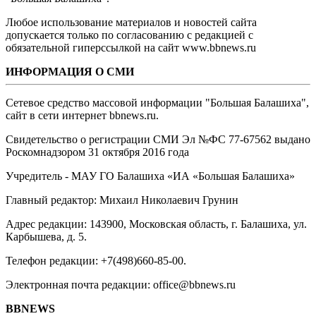
Любое использование материалов и новостей сайта
допускается только по согласованию с редакцией с
обязательной гиперссылкой на сайт www.bbnews.ru
ИНФОРМАЦИЯ О СМИ
Сетевое средство массовой информации "Большая Балашиха",
сайт в сети интернет bbnews.ru.
Свидетельство о регистрации СМИ Эл №ФС ‎77-67562 выдано
Роскомнадзором 31 октября 2016 года
Учредитель - МАУ ГО Балашиха «ИА «Большая Балашиха»
Главный редактор: Михаил Николаевич Грунин
Адрес редакции: 143900, Московская область, г. Балашиха, ул.
Карбышева, д. 5.
Телефон редакции: +7(498)660-85-00.
Электронная почта редакции: office@bbnews.ru
BBNEWS