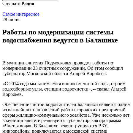
Слушать
Радио
Самое интересное
28 июня
Работы по модернизации системы
водоснабжения ведутся в Балашихе
В муниципалитетах Подмосковья проведут работы по
модернизации 23 очистных сооружений. Об этом сообщил
губернатор Московской области Андрей Воробьев.
«С 2014 года мы занимаемся вопросом чистой воды, строим
водозаборные узлы, станции водоочистки», – сказал Андрей
Воробьев.
Обеспечение чистой водой жителей Балашихи является одним
из важнейших направлений работы городских предприятий
сферы жилищно-коммунального хозяйства. Уже несколько лет
в муниципалитете реализуется губернаторская программа
«Чистая вода». В Балашихе реконструируются ВЗУ,
микрорайоны подключаются к московской системе