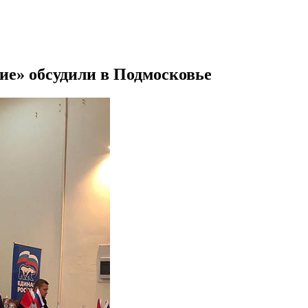
ие» обсудили в Подмосковье