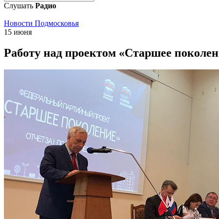
Слушать
Радио
Новости Подмосковья
15 июня
Работу над проектом «Старшее поколен