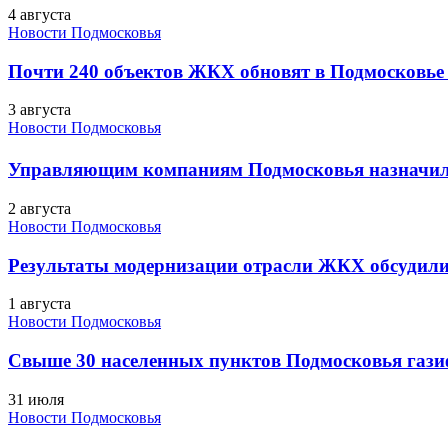
4 августа
Новости Подмосковья
Почти 240 объектов ЖКХ обновят в Подмосковье 
3 августа
Новости Подмосковья
Управляющим компаниям Подмосковья назначил
2 августа
Новости Подмосковья
Результаты модернизации отрасли ЖКХ обсудили
1 августа
Новости Подмосковья
Свыше 30 населенных пунктов Подмосковья гази
31 июля
Новости Подмосковья