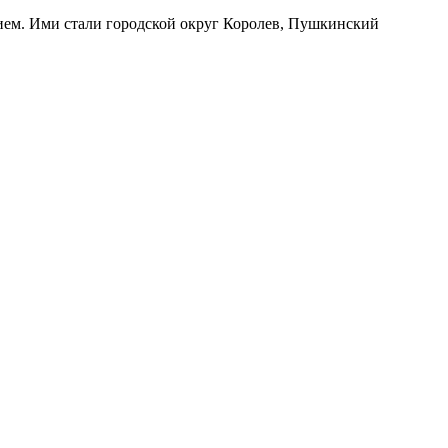
ием. Ими стали городской округ Королев, Пушкинский