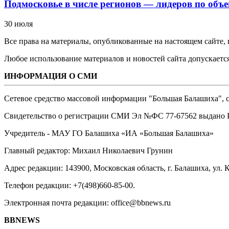
Подмосковье в числе регионов — лидеров по объе
30 июля
Все права на материалы, опубликованные на настоящем сайте
Любое использование материалов и новостей сайта допускается
ИНФОРМАЦИЯ О СМИ
Сетевое средство массовой информации "Большая Балашиха", са
Свидетельство о регистрации СМИ Эл №ФС ‎77-67562 выдано Р
Учредитель - МАУ ГО Балашиха «ИА «Большая Балашиха»
Главный редактор: Михаил Николаевич Грунин
Адрес редакции: 143900, Московская область, г. Балашиха, ул. К
Телефон редакции: +7(498)660-85-00.
Электронная почта редакции: office@bbnews.ru
BBNEWS