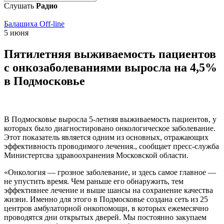
Слушать
Радио
Балашиха Off-line
5 июня
Пятилетняя выживаемость пациентов
с онкозаболеваниями выросла на 4,5%
в Подмосковье
В Подмосковье выросла 5-летняя выживаемость пациентов, у
которых было диагностировано онкологическое заболевание.
Этот показатель является одним из основных, отражающих
эффективность проводимого лечения., сообщает пресс-служба
Министертсва здравоохранения Московской области.
«Онкология — грозное заболевание, и здесь самое главное —
не упустить время. Чем раньше его обнаружить, тем
эффективнее лечение и выше шансы на сохранение качества
жизни. Именно для этого в Подмосковье создана сеть из 25
центров амбулаторной онкопомощи, в которых ежемесячно
проводятся дни открытых дверей. Мы постоянно закупаем