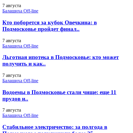
7 августа
Балашиха Off-line
Кто поборется за кубок Овечкина: в
Подмосковье пройдет финал..
7 августа
Балашиха Off-line
Льготная ипотека в Подмосковье: кто может
получить и как..
7 августа
Балашиха Off-line
Водоемы в Подмосковье стали чище: еще 11
прудов и..
7 августа
Балашиха Off-line
Стабильное электричество: за полгода в