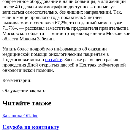
современное оборудование в наши больницы, а для женщин
после 40 сделали маммографию доступнее – они могут
записаться самостоятельно, без лишних направлений. Так,
если в конце прошлого года показатель 5-летней
выживаемости составлял 67,2%, то на данный момент уже
71,7%», — рассказал заместитель председателя правительства
Московской области — министр здравоохранения Московской
области Максим Забелин.
Узнать более подробную информацию об оказании
медицинской помощи онкологическим пациентам в
Подмосковье можно
на сайте
. Здесь же размещен график
проведения Дней открытых дверей в Центрах амбулаторной
онкологической помощи.
Комментарии:
Обсуждение закрыто.
Читайте также
Балашиха Off-line
Служба по контракту