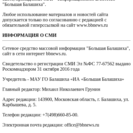
"Большая Балашиха".
Любое использование материалов и новостей сайта
допускается только по согласованию с редакцией с
обязательной гиперссылкой на сайт www.bbnews.ru
ИНФОРМАЦИЯ О СМИ
Сетевое средство массовой информации "Большая Балашиха",
сайт в сети интернет bbnews.ru.
Свидетельство о регистрации СМИ Эл №ФС ‎77-67562 выдано
Роскомнадзором 31 октября 2016 года
Учредитель - МАУ ГО Балашиха «ИА «Большая Балашиха»
Главный редактор: Михаил Николаевич Грунин
Адрес редакции: 143900, Московская область, г. Балашиха, ул.
Карбышева, д. 5.
Телефон редакции: +7(498)660-85-00.
Электронная почта редакции: office@bbnews.ru