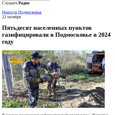
Слушать
Радио
Новости Подмосковья
22 октября
Пятьдесят населенных пунктов
газифицировали в Подмосковье в 2024
году