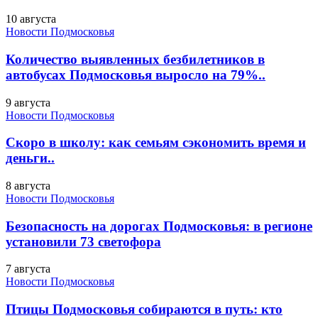
10 августа
Новости Подмосковья
Количество выявленных безбилетников в
автобусах Подмосковья выросло на 79%..
9 августа
Новости Подмосковья
Скоро в школу: как семьям сэкономить время и
деньги..
8 августа
Новости Подмосковья
Безопасность на дорогах Подмосковья: в регионе
установили 73 светофора
7 августа
Новости Подмосковья
Птицы Подмосковья собираются в путь: кто