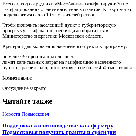
Всего за год сотрудники «Мособлгаза» газифицируют 70 не
газифицированных ранее населенных пунктов. К газу смогут
подключиться около 10 тыс. жителей региона.
Чтобы включить населенный пункт в губернаторскую
программу газификации, необходимо обратиться в
Министерство энергетики Московской области.
Критерии для включения населенного пункта в программу:
не менее 30 прописанных человек;
лимит капитальных затрат на газификацию населенного
пункта в расчете на одного человека не более 450 тыс. рублей.
Комментарии:
Обсуждение закрыто.
Читайте также
Новости Подмосковья
Поддержка животноводства: как фермеру
Подмосковья получить гранты и субсидии