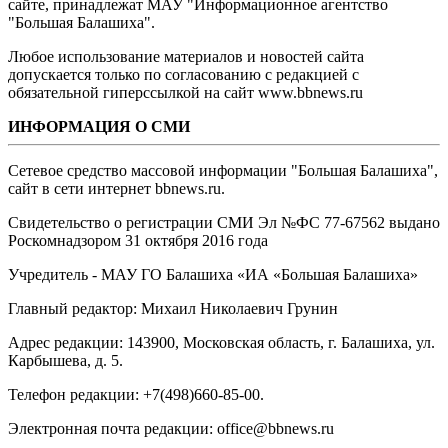
сайте, принадлежат МАУ "Информационное агентство
"Большая Балашиха".
Любое использование материалов и новостей сайта
допускается только по согласованию с редакцией с
обязательной гиперссылкой на сайт www.bbnews.ru
ИНФОРМАЦИЯ О СМИ
Сетевое средство массовой информации "Большая Балашиха",
сайт в сети интернет bbnews.ru.
Свидетельство о регистрации СМИ Эл №ФС ‎77-67562 выдано
Роскомнадзором 31 октября 2016 года
Учредитель - МАУ ГО Балашиха «ИА «Большая Балашиха»
Главный редактор: Михаил Николаевич Грунин
Адрес редакции: 143900, Московская область, г. Балашиха, ул.
Карбышева, д. 5.
Телефон редакции: +7(498)660-85-00.
Электронная почта редакции: office@bbnews.ru