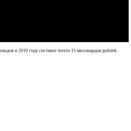
ходов в 2019 году составит почти 15 миллиардов рублей.