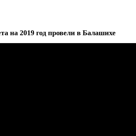
а на 2019 год провели в Балашихе