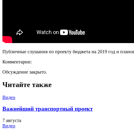
Публичные слушания по проекту бюджета на 2019 год и планов
Комментарии:
Обсуждение закрыто.
Читайте также
Видео
Важнейший транспортный проект
7 августа
Видео