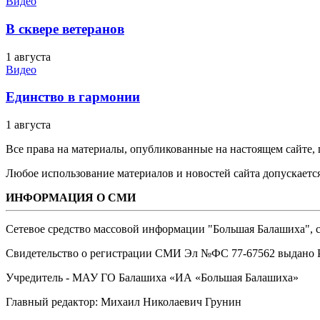
Видео
В сквере ветеранов
1 августа
Видео
Единство в гармонии
1 августа
Все права на материалы, опубликованные на настоящем сайте
Любое использование материалов и новостей сайта допускается
ИНФОРМАЦИЯ О СМИ
Сетевое средство массовой информации "Большая Балашиха", са
Свидетельство о регистрации СМИ Эл №ФС ‎77-67562 выдано Р
Учредитель - МАУ ГО Балашиха «ИА «Большая Балашиха»
Главный редактор: Михаил Николаевич Грунин