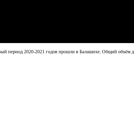
ый период 2020-2021 годов прошли в Балашихе. Общий объём до