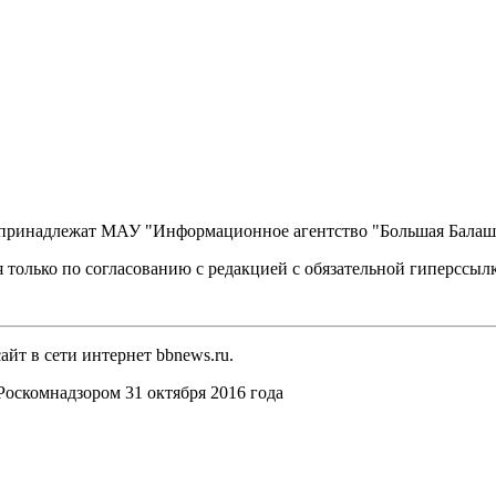
, принадлежат МАУ "Информационное агентство "Большая Балаш
 только по согласованию с редакцией с обязательной гиперссыл
йт в сети интернет bbnews.ru.
оскомнадзором 31 октября 2016 года