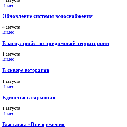
4 августа
Видео
Обновление системы водоснабжения
4 августа
Видео
Благоустройство придомовой территоррии
1 августа
Видео
В сквере ветеранов
1 августа
Видео
Единство в гармонии
1 августа
Видео
Выставка «Вне времени»