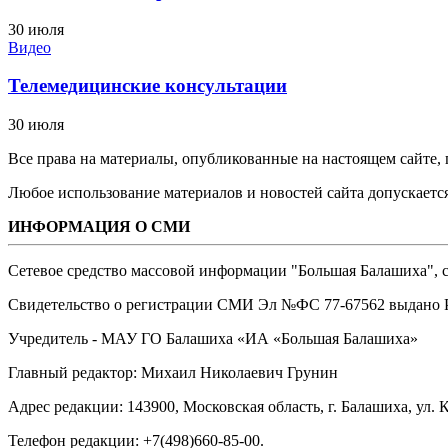
30 июля
Видео
Телемедицинские консультации
30 июля
Все права на материалы, опубликованные на настоящем сайте
Любое использование материалов и новостей сайта допускается
ИНФОРМАЦИЯ О СМИ
Сетевое средство массовой информации "Большая Балашиха", са
Свидетельство о регистрации СМИ Эл №ФС ‎77-67562 выдано Р
Учредитель - МАУ ГО Балашиха «ИА «Большая Балашиха»
Главный редактор: Михаил Николаевич Грунин
Адрес редакции: 143900, Московская область, г. Балашиха, ул. К
Телефон редакции: +7(498)660-85-00.