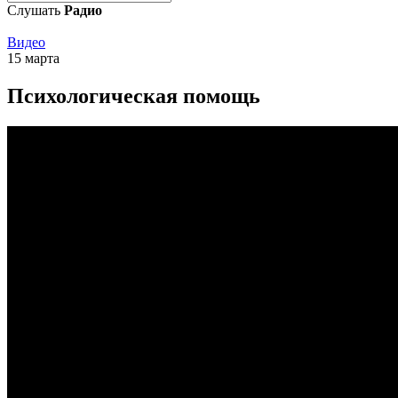
Слушать
Радио
Видео
15 марта
Психологическая помощь