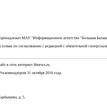
, принадлежат МАУ "Информационное агентство "Большая Балаш
 только по согласованию с редакцией с обязательной гиперссыл
йт в сети интернет bbnews.ru.
оскомнадзором 31 октября 2016 года
арбышева, д. 5.