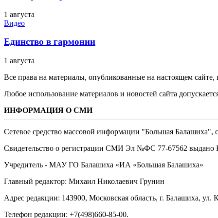
1 августа
Видео
Единство в гармонии
1 августа
Все права на материалы, опубликованные на настоящем сайте
Любое использование материалов и новостей сайта допускается
ИНФОРМАЦИЯ О СМИ
Сетевое средство массовой информации "Большая Балашиха", са
Свидетельство о регистрации СМИ Эл №ФС ‎77-67562 выдано Р
Учредитель - МАУ ГО Балашиха «ИА «Большая Балашиха»
Главный редактор: Михаил Николаевич Грунин
Адрес редакции: 143900, Московская область, г. Балашиха, ул. К
Телефон редакции: +7(498)660-85-00.