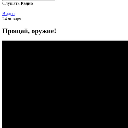
Слушать
Радио
Видео
24 января
Прощай, оружие!