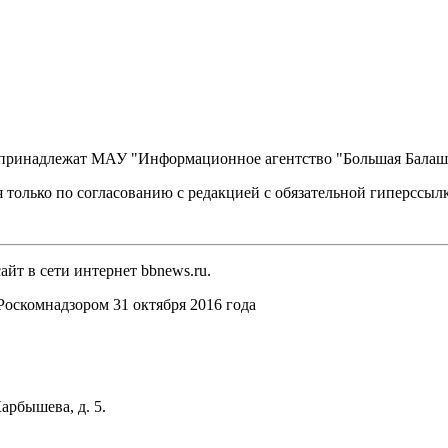
, принадлежат МАУ "Информационное агентство "Большая Балаш
 только по согласованию с редакцией с обязательной гиперссыл
йт в сети интернет bbnews.ru.
оскомнадзором 31 октября 2016 года
арбышева, д. 5.