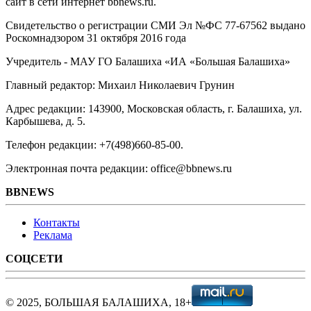
сайт в сети интернет bbnews.ru.
Свидетельство о регистрации СМИ Эл №ФС ‎77-67562 выдано
Роскомнадзором 31 октября 2016 года
Учредитель - МАУ ГО Балашиха «ИА «Большая Балашиха»
Главный редактор: Михаил Николаевич Грунин
Адрес редакции: 143900, Московская область, г. Балашиха, ул.
Карбышева, д. 5.
Телефон редакции: +7(498)660-85-00.
Электронная почта редакции: office@bbnews.ru
BBNEWS
Контакты
Реклама
СОЦСЕТИ
© 2025, БОЛЬШАЯ БАЛАШИХА, 18+