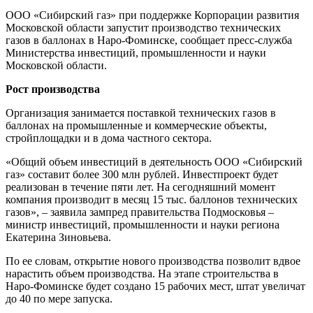
ООО «Сибирский газ» при поддержке Корпорации развития
Московской области запустит производство технических
газов в баллонах в Наро-Фоминске, сообщает пресс-служба
Министерства инвестиций, промышленности и науки
Московской области.
Рост производства
Организация занимается поставкой технических газов в
баллонах на промышленные и коммерческие объекты,
стройплощадки и в дома частного сектора.
«Общий объем инвестиций в деятельность ООО «Сибирский
газ» составит более 300 млн рублей. Инвестпроект будет
реализован в течение пяти лет. На сегодняшний момент
компания производит в месяц 15 тыс. баллонов технических
газов», – заявила зампред правительства Подмосковья –
министр инвестиций, промышленности и науки региона
Екатерина Зиновьева.
По ее словам, открытие нового производства позволит вдвое
нарастить объем производства. На этапе строительства в
Наро-Фоминске будет создано 15 рабочих мест, штат увеличат
до 40 по мере запуска.