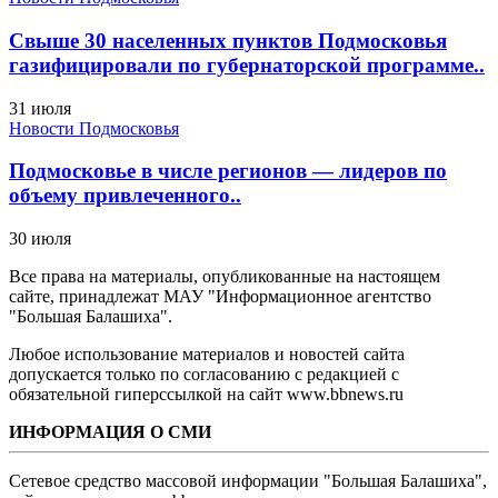
Свыше 30 населенных пунктов Подмосковья
газифицировали по губернаторской программе..
31 июля
Новости Подмосковья
Подмосковье в числе регионов — лидеров по
объему привлеченного..
30 июля
Все права на материалы, опубликованные на настоящем
сайте, принадлежат МАУ "Информационное агентство
"Большая Балашиха".
Любое использование материалов и новостей сайта
допускается только по согласованию с редакцией с
обязательной гиперссылкой на сайт www.bbnews.ru
ИНФОРМАЦИЯ О СМИ
Сетевое средство массовой информации "Большая Балашиха",