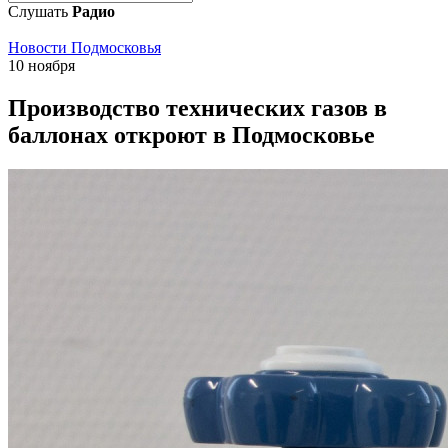
Слушать
Радио
Новости Подмосковья
10 ноября
Производство технических газов в
баллонах откроют в Подмосковье