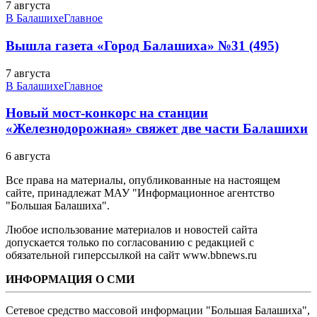
7 августа
В Балашихе
Главное
Вышла газета «Город Балашиха» №31 (495)
7 августа
В Балашихе
Главное
Новый мост-конкорс на станции
«Железнодорожная» свяжет две части Балашихи
6 августа
Все права на материалы, опубликованные на настоящем
сайте, принадлежат МАУ "Информационное агентство
"Большая Балашиха".
Любое использование материалов и новостей сайта
допускается только по согласованию с редакцией с
обязательной гиперссылкой на сайт www.bbnews.ru
ИНФОРМАЦИЯ О СМИ
Сетевое средство массовой информации "Большая Балашиха",