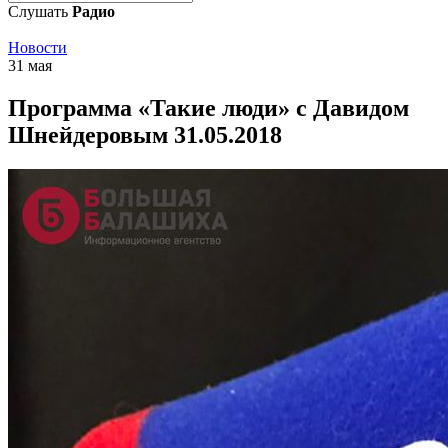
Слушать
Радио
Новости
31 мая
Программа «Такие люди» с Давидом
Шнейдеровым 31.05.2018