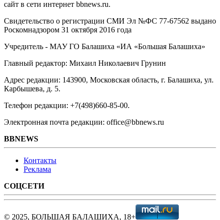
сайт в сети интернет bbnews.ru.
Свидетельство о регистрации СМИ Эл №ФС ‎77-67562 выдано
Роскомнадзором 31 октября 2016 года
Учредитель - МАУ ГО Балашиха «ИА «Большая Балашиха»
Главный редактор: Михаил Николаевич Грунин
Адрес редакции: 143900, Московская область, г. Балашиха, ул.
Карбышева, д. 5.
Телефон редакции: +7(498)660-85-00.
Электронная почта редакции: office@bbnews.ru
BBNEWS
Контакты
Реклама
СОЦСЕТИ
© 2025, БОЛЬШАЯ БАЛАШИХА, 18+