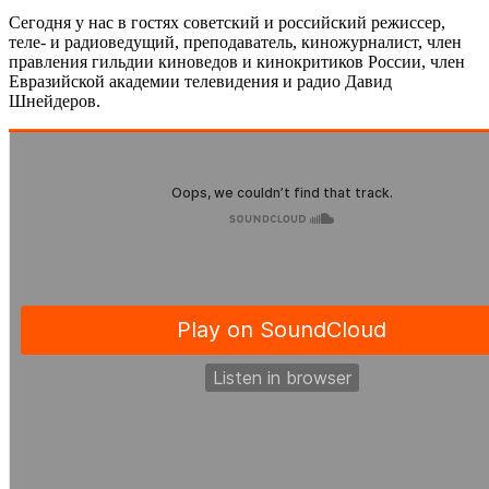
Сегодня у нас в гостях советский и российский режиссер,
теле- и радиоведущий, преподаватель, киножурналист, член
правления гильдии киноведов и кинокритиков России, член
Евразийской академии телевидения и радио Давид
Шнейдеров.