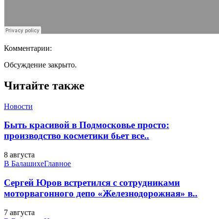
Комментарии:
Обсуждение закрыто.
Читайте также
Новости
Быть красивой в Подмосковье просто:
производство косметики бьет все..
8 августа
В Балашихе
Главное
Сергей Юров встретился с сотрудниками
моторвагонного депо «Железнодорожная» в..
7 августа