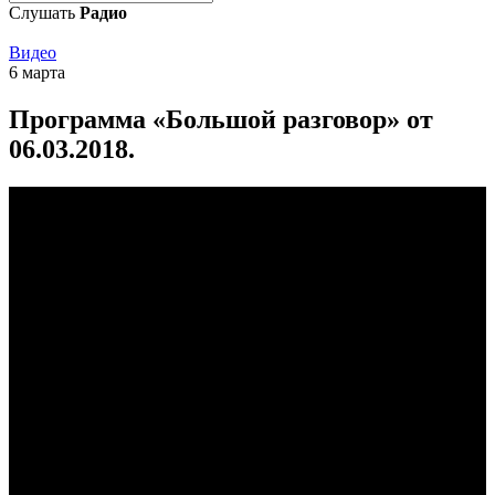
Слушать
Радио
Видео
6 марта
Программа «Большой разговор» от
06.03.2018.