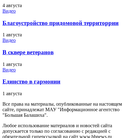
4 августа
Видео
Благоустройство придомовой территоррии
1 августа
Видео
В сквере ветеранов
1 августа
Видео
Единство в гармонии
1 августа
Все права на материалы, опубликованные на настоящем
сайте, принадлежат МАУ "Информационное агентство
"Большая Балашиха".
Любое использование материалов и новостей сайта
допускается только по согласованию с редакцией с
обязательной гиперссылкой на сайт www.bbnews.ru