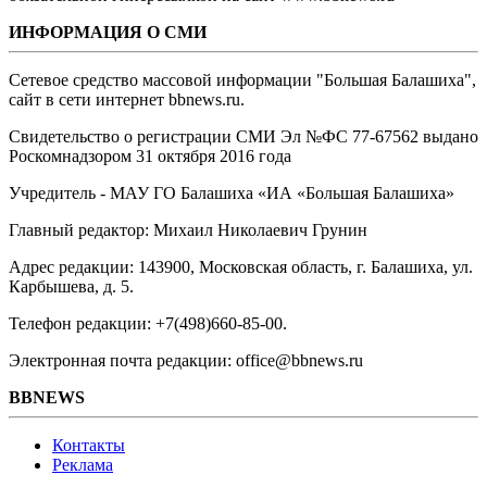
ИНФОРМАЦИЯ О СМИ
Сетевое средство массовой информации "Большая Балашиха",
сайт в сети интернет bbnews.ru.
Свидетельство о регистрации СМИ Эл №ФС ‎77-67562 выдано
Роскомнадзором 31 октября 2016 года
Учредитель - МАУ ГО Балашиха «ИА «Большая Балашиха»
Главный редактор: Михаил Николаевич Грунин
Адрес редакции: 143900, Московская область, г. Балашиха, ул.
Карбышева, д. 5.
Телефон редакции: +7(498)660-85-00.
Электронная почта редакции: office@bbnews.ru
BBNEWS
Контакты
Реклама