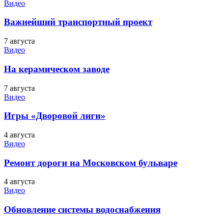
Видео
Важнейший транспортный проект
7 августа
Видео
На керамическом заводе
7 августа
Видео
Игры «Дворовой лиги»
4 августа
Видео
Ремонт дороги на Московском бульваре
4 августа
Видео
Обновление системы водоснабжения