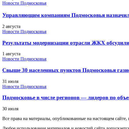
Новости Подмосковья
Управляющим компаниям Подмосковья назначил
2 августа
Новости Подмосковья
Результаты модернизации отрасли ЖКХ обсудили
1 августа
Новости Подмосковья
Свыше 30 населенных пунктов Подмосковья гази
31 июля
Новости Подмосковья
Подмосковье в числе регионов — лидеров по объе
30 июля
Все права на материалы, опубликованные на настоящем сайте
Любое использование материалов и новостей сайта допускается