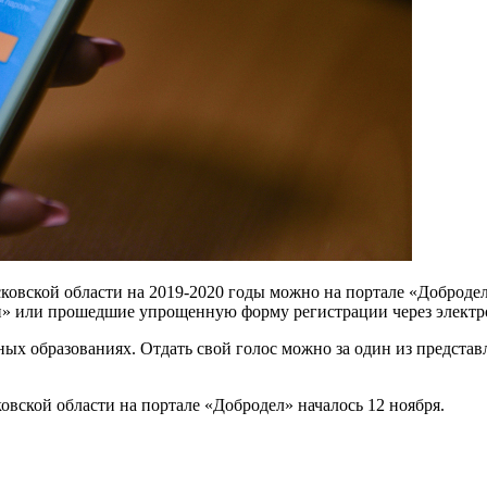
овской области на 2019-2020 годы можно на портале «Добродел»
ги» или прошедшие упрощенную форму регистрации через электр
ных образованиях. Отдать свой голос можно за один из предст
ской области на портале «Добродел» началось 12 ноября.