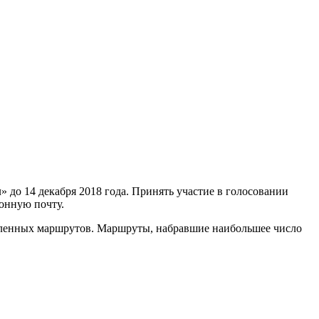
 до 14 декабря 2018 года. Принять участие в голосовании
онную почту.
авленных маршрутов. Маршруты, набравшие наибольшее число