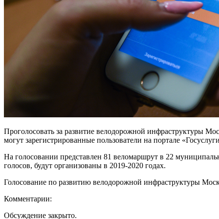
Проголосовать за развитие велодорожной инфраструктуры Моск
могут зарегистрированные пользователи на портале «Госуслу
На голосовании представлен 81 веломаршрут в 22 муниципаль
голосов, будут организованы в 2019-2020 годах.
Голосование по развитию велодорожной инфраструктуры Москов
Комментарии:
Обсуждение закрыто.