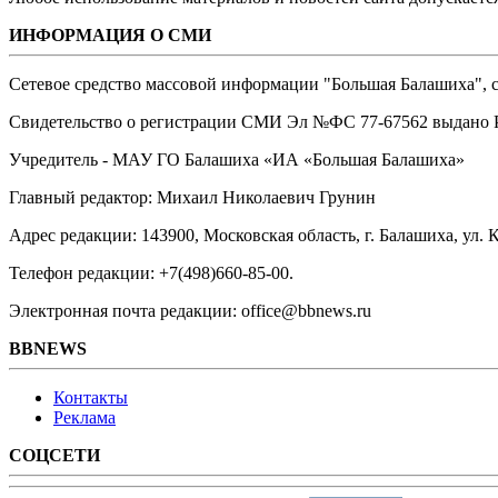
ИНФОРМАЦИЯ О СМИ
Сетевое средство массовой информации "Большая Балашиха", са
Свидетельство о регистрации СМИ Эл №ФС ‎77-67562 выдано Р
Учредитель - МАУ ГО Балашиха «ИА «Большая Балашиха»
Главный редактор: Михаил Николаевич Грунин
Адрес редакции: 143900, Московская область, г. Балашиха, ул. К
Телефон редакции: +7(498)660-85-00.
Электронная почта редакции: office@bbnews.ru
BBNEWS
Контакты
Реклама
СОЦСЕТИ