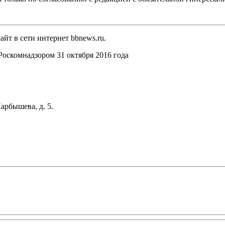
йт в сети интернет bbnews.ru.
оскомнадзором 31 октября 2016 года
арбышева, д. 5.