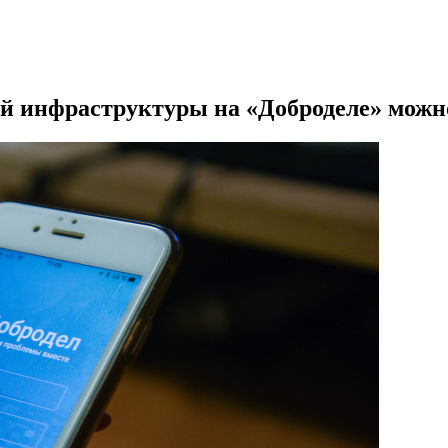
ой инфраструктуры на «Доброделе» можно