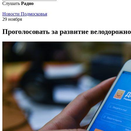
Слушать
Радио
Новости Подмосковья
29 ноября
Проголосовать за развитие велодорожн