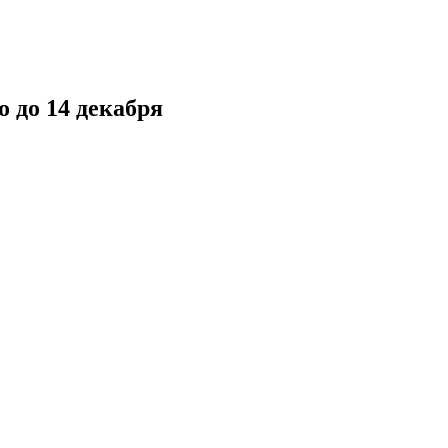
 до 14 декабря