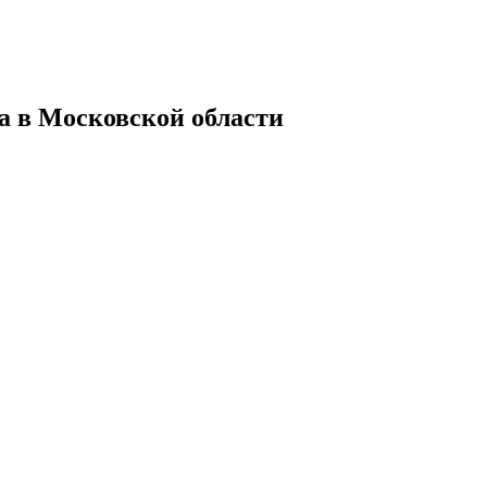
а в Московской области