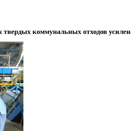
х твердых коммунальных отходов усилен