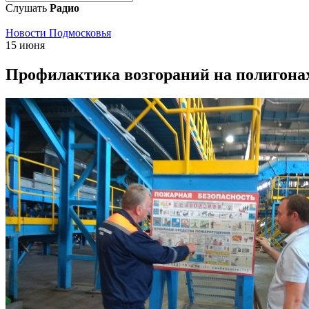
Слушать
Радио
Новости Подмосковья
15 июня
Профилактика возгораний на полигона