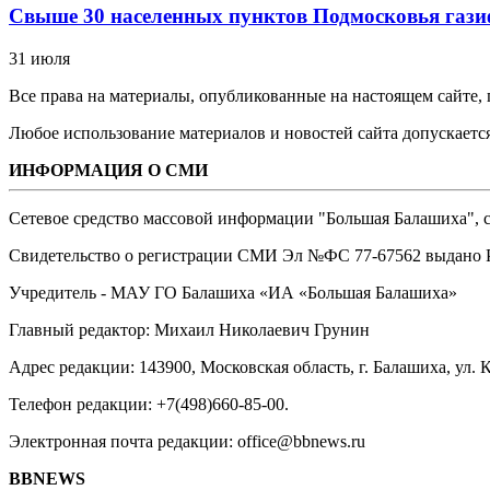
Свыше 30 населенных пунктов Подмосковья гази
31 июля
Все права на материалы, опубликованные на настоящем сайте
Любое использование материалов и новостей сайта допускается
ИНФОРМАЦИЯ О СМИ
Сетевое средство массовой информации "Большая Балашиха", са
Свидетельство о регистрации СМИ Эл №ФС ‎77-67562 выдано Р
Учредитель - МАУ ГО Балашиха «ИА «Большая Балашиха»
Главный редактор: Михаил Николаевич Грунин
Адрес редакции: 143900, Московская область, г. Балашиха, ул. К
Телефон редакции: +7(498)660-85-00.
Электронная почта редакции: office@bbnews.ru
BBNEWS