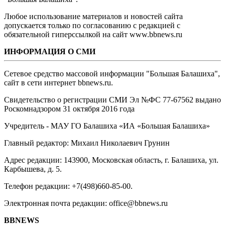
Любое использование материалов и новостей сайта
допускается только по согласованию с редакцией с
обязательной гиперссылкой на сайт www.bbnews.ru
ИНФОРМАЦИЯ О СМИ
Сетевое средство массовой информации "Большая Балашиха",
сайт в сети интернет bbnews.ru.
Свидетельство о регистрации СМИ Эл №ФС ‎77-67562 выдано
Роскомнадзором 31 октября 2016 года
Учредитель - МАУ ГО Балашиха «ИА «Большая Балашиха»
Главный редактор: Михаил Николаевич Грунин
Адрес редакции: 143900, Московская область, г. Балашиха, ул.
Карбышева, д. 5.
Телефон редакции: +7(498)660-85-00.
Электронная почта редакции: office@bbnews.ru
BBNEWS