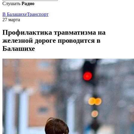
Слушать
Радио
В Балашихе
Транспорт
27 марта
Профилактика травматизма на
железной дороге проводится в
Балашихе