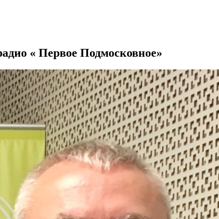
радио « Первое Подмосковное»