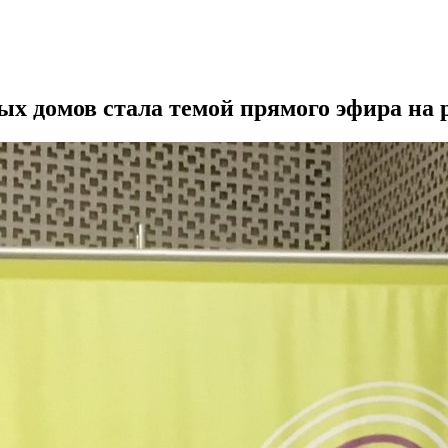
х домов стала темой прямого эфира на 