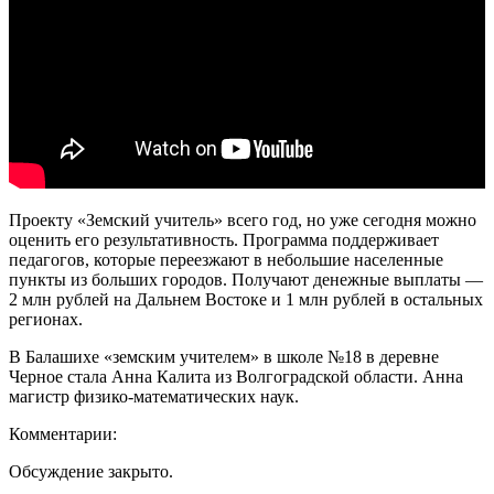
Проекту «Земский учитель» всего год, но уже сегодня можно
оценить его результативность. Программа поддерживает
педагогов, которые переезжают в небольшие населенные
пункты из больших городов. Получают денежные выплаты —
2 млн рублей на Дальнем Востоке и 1 млн рублей в остальных
регионах.
В Балашихе «земским учителем» в школе №18 в деревне
Черное стала Анна Калита из Волгоградской области. Анна
магистр физико-математических наук.
Комментарии:
Обсуждение закрыто.