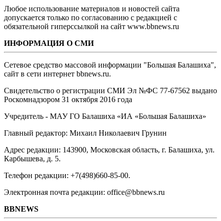
Любое использование материалов и новостей сайта
допускается только по согласованию с редакцией с
обязательной гиперссылкой на сайт www.bbnews.ru
ИНФОРМАЦИЯ О СМИ
Сетевое средство массовой информации "Большая Балашиха",
сайт в сети интернет bbnews.ru.
Свидетельство о регистрации СМИ Эл №ФС ‎77-67562 выдано
Роскомнадзором 31 октября 2016 года
Учредитель - МАУ ГО Балашиха «ИА «Большая Балашиха»
Главный редактор: Михаил Николаевич Грунин
Адрес редакции: 143900, Московская область, г. Балашиха, ул.
Карбышева, д. 5.
Телефон редакции: +7(498)660-85-00.
Электронная почта редакции: office@bbnews.ru
BBNEWS