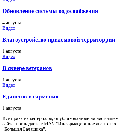
Обновление системы водоснабжения
4 августа
Видео
Благоустройство придомовой территоррии
1 августа
Видео
В сквере ветеранов
1 августа
Видео
Единство в гармонии
1 августа
Все права на материалы, опубликованные на настоящем
сайте, принадлежат МАУ "Информационное агентство
"Большая Балашиха".