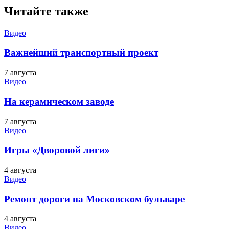
Читайте также
Видео
Важнейший транспортный проект
7 августа
Видео
На керамическом заводе
7 августа
Видео
Игры «Дворовой лиги»
4 августа
Видео
Ремонт дороги на Московском бульваре
4 августа
Видео