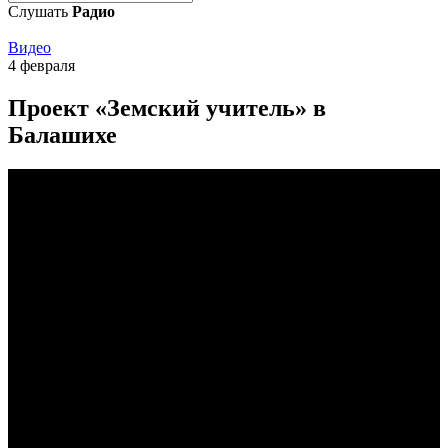
Слушать
Радио
Видео
4 февраля
Проект «Земский учитель» в
Балашихе