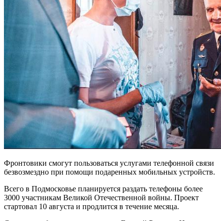
Фронтовики смогут пользоваться услугами телефонной связи
безвозмездно при помощи подаренных мобильных устройств
.
Всего в Подмосковье планируется раздать телефоны более
3000
участникам
Великой Отечественной войны. Проект
стартовал 10 августа и продлится в течение месяца.