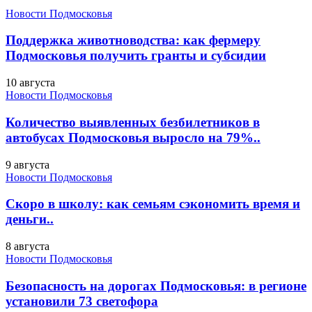
Новости Подмосковья
Поддержка животноводства: как фермеру
Подмосковья получить гранты и субсидии
10 августа
Новости Подмосковья
Количество выявленных безбилетников в
автобусах Подмосковья выросло на 79%..
9 августа
Новости Подмосковья
Скоро в школу: как семьям сэкономить время и
деньги..
8 августа
Новости Подмосковья
Безопасность на дорогах Подмосковья: в регионе
установили 73 светофора