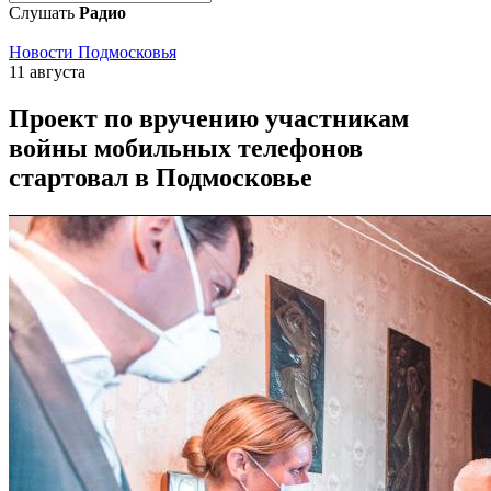
Слушать
Радио
Новости Подмосковья
11 августа
Проект по вручению участникам
войны мобильных телефонов
стартовал в Подмосковье