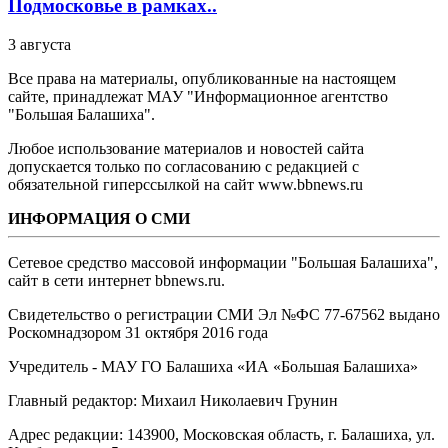
Подмосковье в рамках..
3 августа
Все права на материалы, опубликованные на настоящем
сайте, принадлежат МАУ "Информационное агентство
"Большая Балашиха".
Любое использование материалов и новостей сайта
допускается только по согласованию с редакцией с
обязательной гиперссылкой на сайт www.bbnews.ru
ИНФОРМАЦИЯ О СМИ
Сетевое средство массовой информации "Большая Балашиха",
сайт в сети интернет bbnews.ru.
Свидетельство о регистрации СМИ Эл №ФС ‎77-67562 выдано
Роскомнадзором 31 октября 2016 года
Учредитель - МАУ ГО Балашиха «ИА «Большая Балашиха»
Главный редактор: Михаил Николаевич Грунин
Адрес редакции: 143900, Московская область, г. Балашиха, ул.