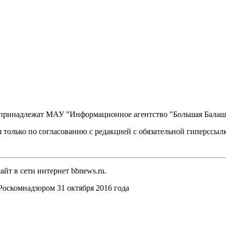
, принадлежат МАУ "Информационное агентство "Большая Балаш
 только по согласованию с редакцией с обязательной гиперссыл
йт в сети интернет bbnews.ru.
оскомнадзором 31 октября 2016 года