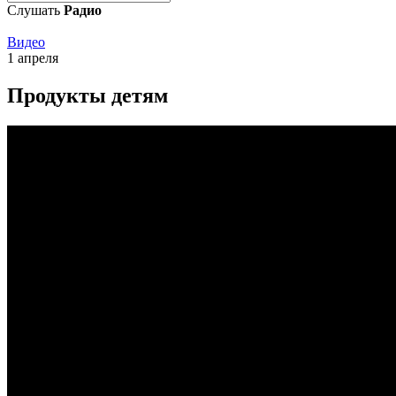
Слушать
Радио
Видео
1 апреля
Продукты детям