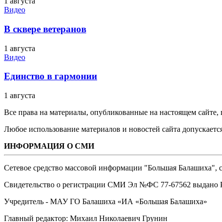
1 августа
Видео
В сквере ветеранов
1 августа
Видео
Единство в гармонии
1 августа
Все права на материалы, опубликованные на настоящем сайте
Любое использование материалов и новостей сайта допускается
ИНФОРМАЦИЯ О СМИ
Сетевое средство массовой информации "Большая Балашиха", са
Свидетельство о регистрации СМИ Эл №ФС ‎77-67562 выдано Р
Учредитель - МАУ ГО Балашиха «ИА «Большая Балашиха»
Главный редактор: Михаил Николаевич Грунин