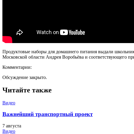
Продуктовые наборы для домашнего питания выдали школьника
Московской области Андрея Воробьёва и соответствующего пр
Комментарии:
Обсуждение закрыто.
Читайте также
Видео
Важнейший транспортный проект
7 августа
Видео