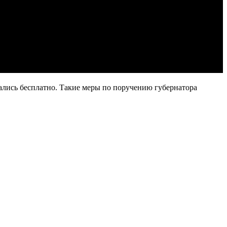
лись бесплатно. Такие меры по поручению губернатора