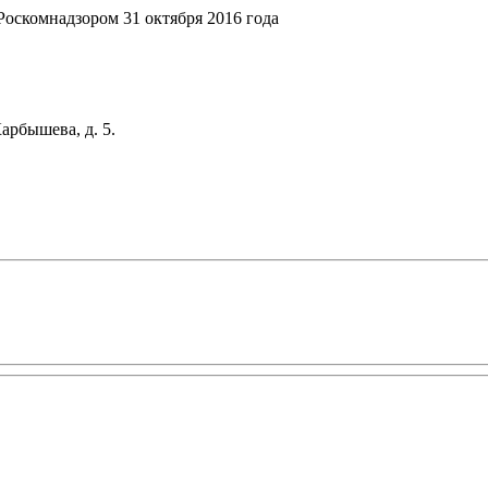
оскомнадзором 31 октября 2016 года
арбышева, д. 5.