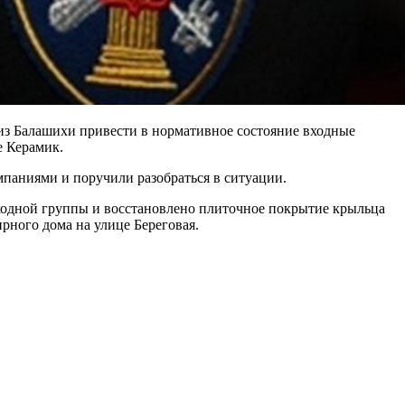
 Балашихи привести в нормативное состояние входные
е Керамик.
паниями и поручили разобраться в ситуации.
одной группы и восстановлено плиточное покрытие крыльца
ного дома на улице Береговая.