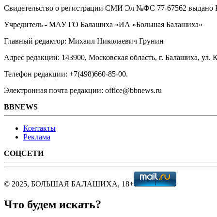
Свидетельство о регистрации СМИ Эл №ФС ‎77-67562 выдано Р
Учредитель - МАУ ГО Балашиха «ИА «Большая Балашиха»
Главный редактор: Михаил Николаевич Грунин
Адрес редакции: 143900, Московская область, г. Балашиха, ул. К
Телефон редакции: +7(498)660-85-00.
Электронная почта редакции: office@bbnews.ru
BBNEWS
Контакты
Реклама
СОЦСЕТИ
© 2025, БОЛЬШАЯ БАЛАШИХА, 18+
Что будем искать?