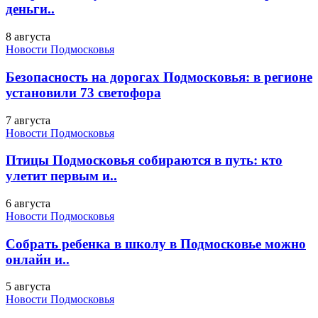
деньги..
8 августа
Новости Подмосковья
Безопасность на дорогах Подмосковья: в регионе
установили 73 светофора
7 августа
Новости Подмосковья
Птицы Подмосковья собираются в путь: кто
улетит первым и..
6 августа
Новости Подмосковья
Собрать ребенка в школу в Подмосковье можно
онлайн и..
5 августа
Новости Подмосковья