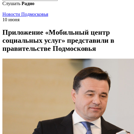
Слушать
Радио
Новости Подмосковья
10 июня
Приложение «Мобильный центр
социальных услуг» представили в
правительстве Подмосковья