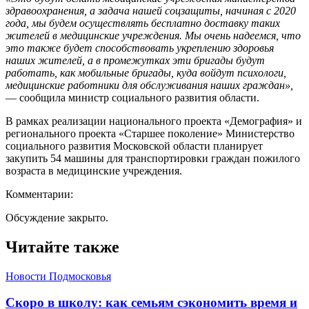
здравоохранения, а задача нашей соцзащиты, начиная с 2020
года, мы будем осуществлять бесплатно доставку таких
жителей в медицинские учреждения. Мы очень надеемся, что
это также будет способствовать укреплению здоровья
наших жителей, а в промежутках эти бригады будут
работать, как мобильные бригады, куда войдут психологи,
медицинские работники для обслуживания наших граждан»,
— сообщила министр социального развития области.
В рамках реализации национального проекта «Демография» и
регионального проекта «Старшее поколение» Министерство
социального развития Московской области планирует
закупить 54 машины для транспортировки граждан пожилого
возраста в медицинские учреждения.
Комментарии:
Обсуждение закрыто.
Читайте также
Новости Подмосковья
Скоро в школу: как семьям сэкономить время и