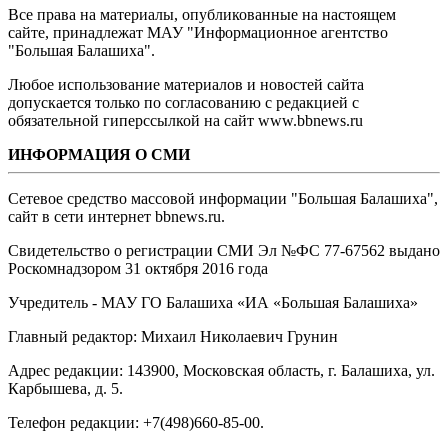
Все права на материалы, опубликованные на настоящем
сайте, принадлежат МАУ "Информационное агентство
"Большая Балашиха".
Любое использование материалов и новостей сайта
допускается только по согласованию с редакцией с
обязательной гиперссылкой на сайт www.bbnews.ru
ИНФОРМАЦИЯ О СМИ
Сетевое средство массовой информации "Большая Балашиха",
сайт в сети интернет bbnews.ru.
Свидетельство о регистрации СМИ Эл №ФС ‎77-67562 выдано
Роскомнадзором 31 октября 2016 года
Учредитель - МАУ ГО Балашиха «ИА «Большая Балашиха»
Главный редактор: Михаил Николаевич Грунин
Адрес редакции: 143900, Московская область, г. Балашиха, ул.
Карбышева, д. 5.
Телефон редакции: +7(498)660-85-00.