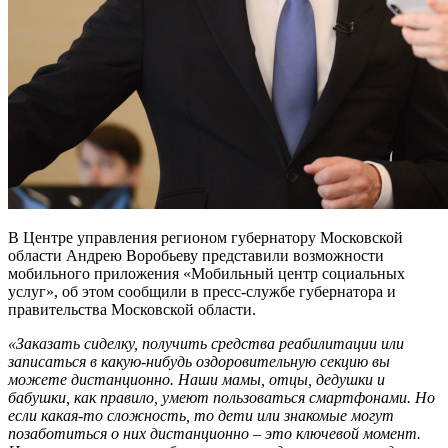
В Центре управления регионом губернатору Московской
области Андрею Воробьеву представили возможности
мобильного приложения «Мобильный центр социальных
услуг», об этом сообщили в пресс-службе губернатора и
правительства Московской области.
«Заказать сиделку, получить средства реабилитации или
записаться в какую-нибудь оздоровительную секцию вы
можете дистанционно. Наши мамы, отцы, дедушки и
бабушки, как правило, умеют пользоваться смартфонами. Но
если какая-то сложность, то дети или знакомые могут
позаботиться о них дистанционно – это ключевой момент.