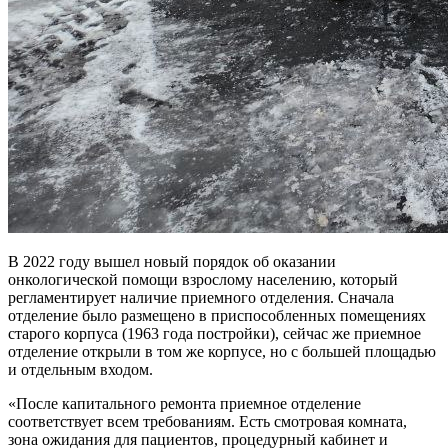
В 2022 году вышел новый порядок об оказании
онкологической помощи взрослому населению, который
регламентирует наличие приемного отделения. Сначала
отделение было размещено в приспособленных помещениях
старого корпуса (1963 года постройки), сейчас же приемное
отделение открыли в том же корпусе, но с большей площадью
и отдельным входом.
«После капитального ремонта приемное отделение
соответствует всем требованиям. Есть смотровая комната,
зона ожидания для пациентов, процедурный кабинет и