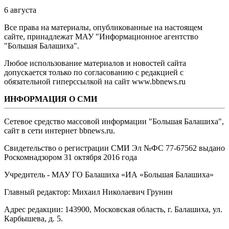
6 августа
Все права на материалы, опубликованные на настоящем
сайте, принадлежат МАУ "Информационное агентство
"Большая Балашиха".
Любое использование материалов и новостей сайта
допускается только по согласованию с редакцией с
обязательной гиперссылкой на сайт www.bbnews.ru
ИНФОРМАЦИЯ О СМИ
Сетевое средство массовой информации "Большая Балашиха",
сайт в сети интернет bbnews.ru.
Свидетельство о регистрации СМИ Эл №ФС ‎77-67562 выдано
Роскомнадзором 31 октября 2016 года
Учредитель - МАУ ГО Балашиха «ИА «Большая Балашиха»
Главный редактор: Михаил Николаевич Грунин
Адрес редакции: 143900, Московская область, г. Балашиха, ул.
Карбышева, д. 5.