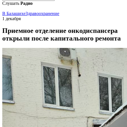
Слушать
Радио
В Балашихе
Здравоохранение
1 декабря
Приемное отделение онкодиспансера
открыли после капитального ремонта