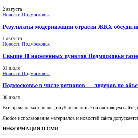
2 августа
Новости Подмосковья
Результаты модернизации отрасли ЖКХ обсудили
1 августа
Новости Подмосковья
Свыше 30 населенных пунктов Подмосковья гази
31 июля
Новости Подмосковья
Подмосковье в числе регионов — лидеров по объе
30 июля
Все права на материалы, опубликованные на настоящем сайте
Любое использование материалов и новостей сайта допускается
ИНФОРМАЦИЯ О СМИ