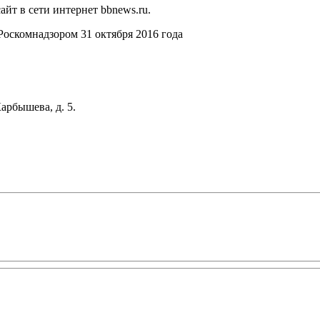
йт в сети интернет bbnews.ru.
оскомнадзором 31 октября 2016 года
арбышева, д. 5.