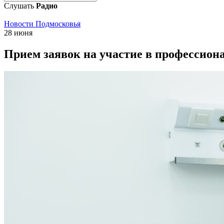
Слушать
Радио
Новости Подмосковья
28 июня
Прием заявок на участие в профессион