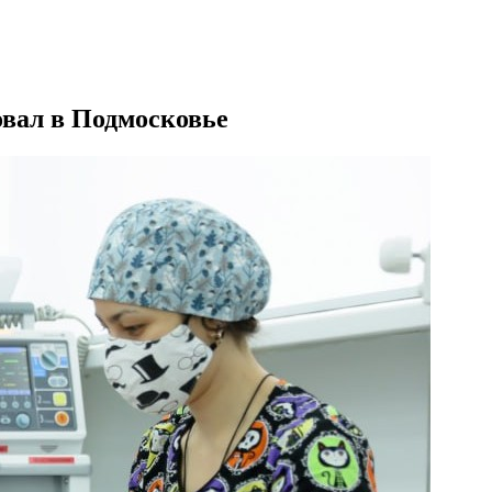
овал в Подмосковье