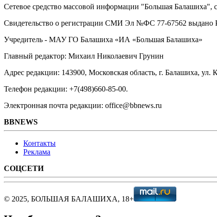
Сетевое средство массовой информации "Большая Балашиха", са
Свидетельство о регистрации СМИ Эл №ФС ‎77-67562 выдано Р
Учредитель - МАУ ГО Балашиха «ИА «Большая Балашиха»
Главный редактор: Михаил Николаевич Грунин
Адрес редакции: 143900, Московская область, г. Балашиха, ул. К
Телефон редакции: +7(498)660-85-00.
Электронная почта редакции: office@bbnews.ru
BBNEWS
Контакты
Реклама
СОЦСЕТИ
© 2025, БОЛЬШАЯ БАЛАШИХА, 18+