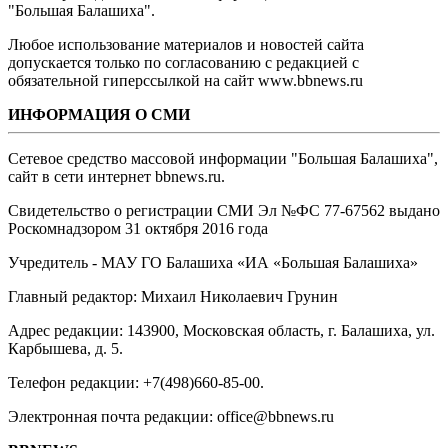
"Большая Балашиха".
Любое использование материалов и новостей сайта
допускается только по согласованию с редакцией с
обязательной гиперссылкой на сайт www.bbnews.ru
ИНФОРМАЦИЯ О СМИ
Сетевое средство массовой информации "Большая Балашиха",
сайт в сети интернет bbnews.ru.
Свидетельство о регистрации СМИ Эл №ФС ‎77-67562 выдано
Роскомнадзором 31 октября 2016 года
Учредитель - МАУ ГО Балашиха «ИА «Большая Балашиха»
Главный редактор: Михаил Николаевич Грунин
Адрес редакции: 143900, Московская область, г. Балашиха, ул.
Карбышева, д. 5.
Телефон редакции: +7(498)660-85-00.
Электронная почта редакции: office@bbnews.ru