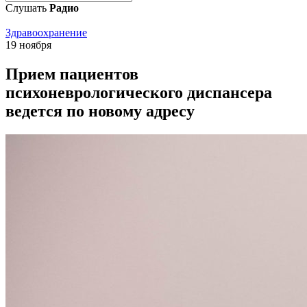
Слушать
Радио
Здравоохранение
19 ноября
Прием пациентов
психоневрологического диспансера
ведется по новому адресу