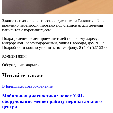
Здание психоневрологического диспансера Балашихи было
временно перепрофилировано под стационар для лечения
пациентов с коронавирусом.
Подразделение ведет прием жителей по новому адресу:
микрорайон Железнодорожный, улица Свободы, дом № 12.
Подробности можно уточнить по телефону: 8 (495) 527-53-00.
Комментарии:
Обсуждение закрыто.
Читайте также
В Балашихе
Здравоохранение
Мобильная диагностика: новое УЗИ-
оборудование меняет работу перинатального
центра