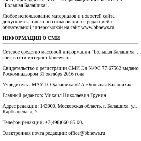
"Большая Балашиха".
Любое использование материалов и новостей сайта
допускается только по согласованию с редакцией с
обязательной гиперссылкой на сайт www.bbnews.ru
ИНФОРМАЦИЯ О СМИ
Сетевое средство массовой информации "Большая Балашиха",
сайт в сети интернет bbnews.ru.
Свидетельство о регистрации СМИ Эл №ФС ‎77-67562 выдано
Роскомнадзором 31 октября 2016 года
Учредитель - МАУ ГО Балашиха «ИА «Большая Балашиха»
Главный редактор: Михаил Николаевич Грунин
Адрес редакции: 143900, Московская область, г. Балашиха, ул.
Карбышева, д. 5.
Телефон редакции: +7(498)660-85-00.
Электронная почта редакции: office@bbnews.ru