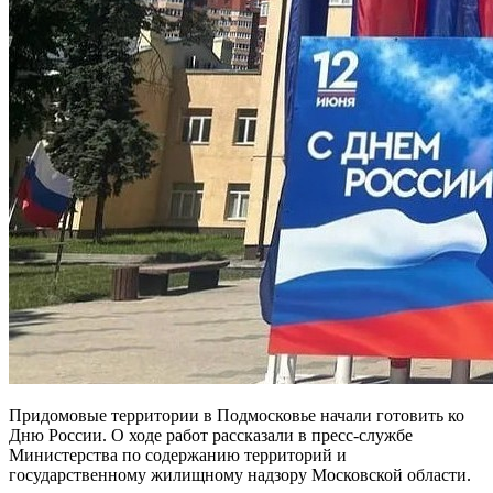
Придомовые территории в Подмосковье начали готовить ко
Дню России. О ходе работ рассказали в пресс-службе
Министерства по содержанию территорий и
государственному жилищному надзору Московской области.