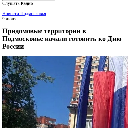
Слушать
Радио
Новости Подмосковья
9 июня
Придомовые территории в
Подмосковье начали готовить ко Дню
России