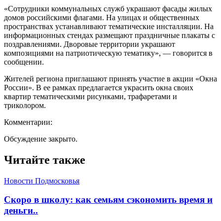
«Сотрудники коммунальных служб украшают фасады жилых
домов российскими флагами. На улицах и общественных
пространствах устанавливают тематические инсталляции. На
информационных стендах размещают праздничные плакаты с
поздравлениями. Дворовые территории украшают
композициями на патриотическую тематику», — говорится в
сообщении.
Жителей региона приглашают принять участие в акции «Окна
России». В ее рамках предлагается украсить окна своих
квартир тематическими рисунками, трафаретами и
триколором.
Комментарии:
Обсуждение закрыто.
Читайте также
Новости Подмосковья
Скоро в школу: как семьям сэкономить время и
деньги..