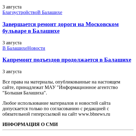
3 августа
Благоустройство
В Балашихе
Завершается ремонт дороги на Московском
бульваре в Балашихе
3 августа
В Балашихе
Новости
Капремонт подъездов продолжается в Балашихе
3 августа
Все права на материалы, опубликованные на настоящем
сайте, принадлежат МАУ "Информационное агентство
"Большая Балашиха".
Любое использование материалов и новостей сайта
допускается только по согласованию с редакцией с
обязательной гиперссылкой на сайт www.bbnews.ru
ИНФОРМАЦИЯ О СМИ