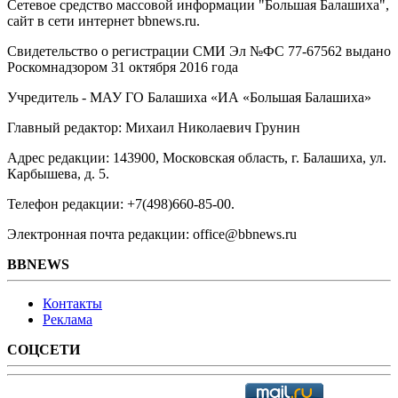
Сетевое средство массовой информации "Большая Балашиха",
сайт в сети интернет bbnews.ru.
Свидетельство о регистрации СМИ Эл №ФС ‎77-67562 выдано
Роскомнадзором 31 октября 2016 года
Учредитель - МАУ ГО Балашиха «ИА «Большая Балашиха»
Главный редактор: Михаил Николаевич Грунин
Адрес редакции: 143900, Московская область, г. Балашиха, ул.
Карбышева, д. 5.
Телефон редакции: +7(498)660-85-00.
Электронная почта редакции: office@bbnews.ru
BBNEWS
Контакты
Реклама
СОЦСЕТИ