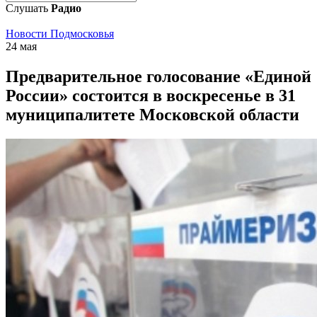
Слушать
Радио
Новости Подмосковья
24 мая
Предварительное голосование «Единой
России» состоится в воскресенье в 31
муниципалитете Московской области