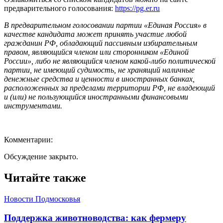
предварительного голосования:
https://pg.er.ru
В предварительном голосовании партии «Единая Россия» в
качестве кандидата может принять участие любой
гражданин РФ, обладающий пассивным избирательным
правом, являющийся членом или сторонником «Единой
России», либо не являющийся членом какой-либо политической
партии, не имеющий судимость, не хранящий наличные
денежные средства и ценности в иностранных банках,
расположенных за пределами территории РФ, не владеющий
и (или) не пользующийся иностранными финансовыми
инструментами.
Комментарии:
Обсуждение закрыто.
Читайте также
Новости Подмосковья
Поддержка животноводства: как фермеру