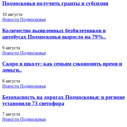
Подмосковья получить гранты и субсидии
10 августа
Новости Подмосковья
Количество выявленных безбилетников в
автобусах Подмосковья выросло на 79%..
9 августа
Новости Подмосковья
Скоро в школу: как семьям сэкономить время и
деньги..
8 августа
Новости Подмосковья
Безопасность на дорогах Подмосковья: в регионе
установили 73 светофора
7 августа
Новости Подмосковья