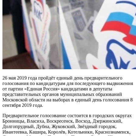
26 мая 2019 года пройдёт единый день предварительного
голосования по кандидатурам для последующего выдвижения
от партии «Единая Россия» кандидатами в депутаты
представительных органов муниципальных образований
Московской области на выборах в единый день голосования 8
сентября 2019 года.
Предварительное голосование состоится в городских округах
Бронницы, Власиха, Воскресенск, Восход, Дзержинский,
Долгопрудный, Дубна, Жуковский, Звёздный городок,
Ивантеевка, Кашира, Королёв, Котельники, Краснознаменск,