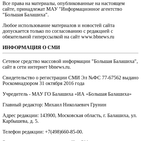
Все права на материалы, опубликованные на настоящем
сайте, принадлежат МАУ "Информационное агентство
"Большая Балашиха".
Любое использование материалов и новостей сайта
допускается только по согласованию с редакцией с
обязательной гиперссылкой на сайт www.bbnews.ru
ИНФОРМАЦИЯ О СМИ
Сетевое средство массовой информации "Большая Балашиха",
сайт в сети интернет bbnews.ru.
Свидетельство о регистрации СМИ Эл №ФС ‎77-67562 выдано
Роскомнадзором 31 октября 2016 года
Учредитель - МАУ ГО Балашиха «ИА «Большая Балашиха»
Главный редактор: Михаил Николаевич Грунин
Адрес редакции: 143900, Московская область, г. Балашиха, ул.
Карбышева, д. 5.
Телефон редакции: +7(498)660-85-00.