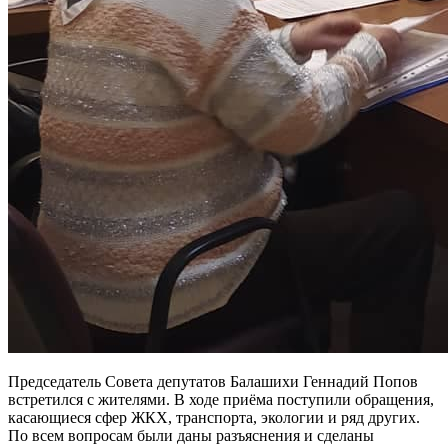
Председатель Совета депутатов Балашихи Геннадий Попов
встретился с жителями. В ходе приёма поступили обращения,
касающиеся сфер ЖКХ, транспорта, экологии и ряд других.
По всем вопросам были даны разъяснения и сделаны