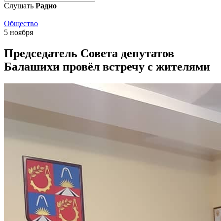
Слушать
Радио
Общество
5 ноября
Председатель Совета депутатов
Балашихи провёл встречу с жителями