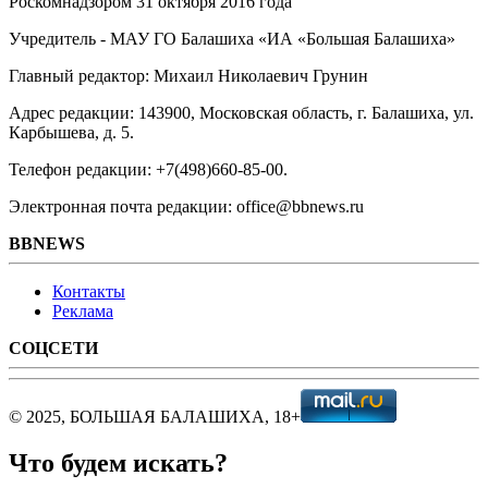
Роскомнадзором 31 октября 2016 года
Учредитель - МАУ ГО Балашиха «ИА «Большая Балашиха»
Главный редактор: Михаил Николаевич Грунин
Адрес редакции: 143900, Московская область, г. Балашиха, ул.
Карбышева, д. 5.
Телефон редакции: +7(498)660-85-00.
Электронная почта редакции: office@bbnews.ru
BBNEWS
Контакты
Реклама
СОЦСЕТИ
© 2025, БОЛЬШАЯ БАЛАШИХА, 18+
Что будем искать?