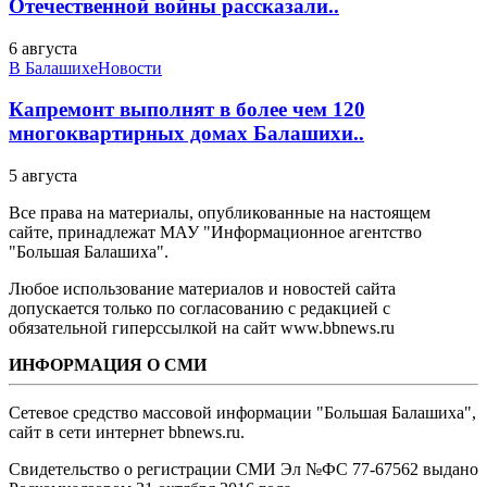
Отечественной войны рассказали..
6 августа
В Балашихе
Новости
Капремонт выполнят в более чем 120
многоквартирных домах Балашихи..
5 августа
Все права на материалы, опубликованные на настоящем
сайте, принадлежат МАУ "Информационное агентство
"Большая Балашиха".
Любое использование материалов и новостей сайта
допускается только по согласованию с редакцией с
обязательной гиперссылкой на сайт www.bbnews.ru
ИНФОРМАЦИЯ О СМИ
Сетевое средство массовой информации "Большая Балашиха",
сайт в сети интернет bbnews.ru.
Свидетельство о регистрации СМИ Эл №ФС ‎77-67562 выдано