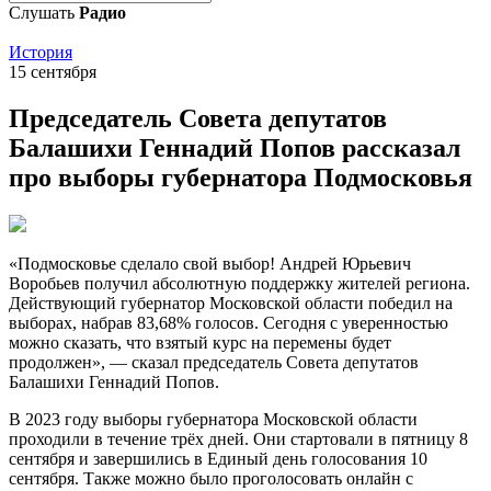
Слушать
Радио
История
15 сентября
Председатель Совета депутатов
Балашихи Геннадий Попов рассказал
про выборы губернатора Подмосковья
«Подмосковье сделало свой выбор! Андрей Юрьевич
Воробьев получил абсолютную поддержку жителей региона.
Действующий губернатор Московской области победил на
выборах, набрав 83,68% голосов. Сегодня с уверенностью
можно сказать, что взятый курс на перемены будет
продолжен», — сказал председатель Совета депутатов
Балашихи Геннадий Попов.
В 2023 году выборы губернатора Московской области
проходили в течение трёх дней. Они стартовали в пятницу 8
сентября и завершились в Единый день голосования 10
сентября. Также можно было проголосовать онлайн с