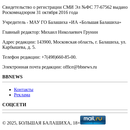
Свидетельство о регистрации СМИ Эл №ФС ‎77-67562 выдано
Роскомнадзором 31 октября 2016 года
Учредитель - МАУ ГО Балашиха «ИА «Большая Балашиха»
Главный редактор: Михаил Николаевич Грунин
Адрес редакции: 143900, Московская область, г. Балашиха, ул.
Карбышева, д. 5.
Телефон редакции: +7(498)660-85-00.
Электронная почта редакции: office@bbnews.ru
BBNEWS
Контакты
Реклама
СОЦСЕТИ
© 2025, БОЛЬШАЯ БАЛАШИХА, 18+