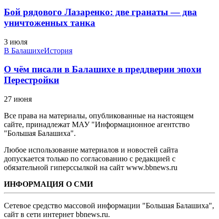
Бой рядового Лазаренко: две гранаты — два
уничтоженных танка
3 июля
В Балашихе
История
О чём писали в Балашихе в преддверии эпохи
Перестройки
27 июня
Все права на материалы, опубликованные на настоящем
сайте, принадлежат МАУ "Информационное агентство
"Большая Балашиха".
Любое использование материалов и новостей сайта
допускается только по согласованию с редакцией с
обязательной гиперссылкой на сайт www.bbnews.ru
ИНФОРМАЦИЯ О СМИ
Сетевое средство массовой информации "Большая Балашиха",
сайт в сети интернет bbnews.ru.