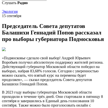
Слушать
Радио
Экология
15 сентября
Председатель Совета депутатов
Балашихи Геннадий Попов рассказал
про выборы губернатора Подмосковья
«Подмосковье сделало свой выбор! Андрей Юрьевич
Воробьев получил абсолютную поддержку жителей региона.
Действующий губернатор Московской области победил на
выборах, набрав 83,68% голосов. Сегодня с уверенностью
можно сказать, что взятый курс на перемены будет
продолжен», — сказал председатель Совета депутатов
Балашихи Геннадий Попов.
В 2023 году выборы губернатора Московской области
проходили в течение трёх дней. Они стартовали в пятницу 8
сентября и завершились в Единый день голосования 10
сентября. Также можно было проголосовать онлайн с