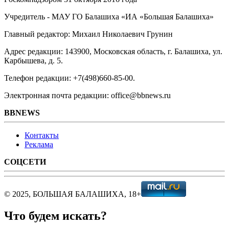
Учредитель - МАУ ГО Балашиха «ИА «Большая Балашиха»
Главный редактор: Михаил Николаевич Грунин
Адрес редакции: 143900, Московская область, г. Балашиха, ул.
Карбышева, д. 5.
Телефон редакции: +7(498)660-85-00.
Электронная почта редакции: office@bbnews.ru
BBNEWS
Контакты
Реклама
СОЦСЕТИ
© 2025, БОЛЬШАЯ БАЛАШИХА, 18+
Что будем искать?