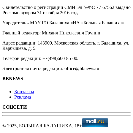
Свидетельство о регистрации СМИ Эл №ФС ‎77-67562 выдано
Роскомнадзором 31 октября 2016 года
Учредитель - МАУ ГО Балашиха «ИА «Большая Балашиха»
Главный редактор: Михаил Николаевич Грунин
Адрес редакции: 143900, Московская область, г. Балашиха, ул.
Карбышева, д. 5.
Телефон редакции: +7(498)660-85-00.
Электронная почта редакции: office@bbnews.ru
BBNEWS
Контакты
Реклама
СОЦСЕТИ
© 2025, БОЛЬШАЯ БАЛАШИХА, 18+