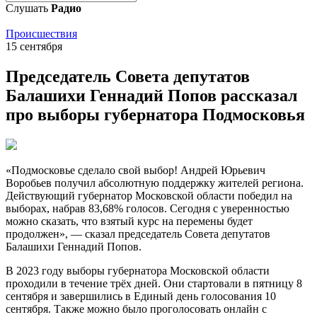
Слушать
Радио
Происшествия
15 сентября
Председатель Совета депутатов
Балашихи Геннадий Попов рассказал
про выборы губернатора Подмосковья
«Подмосковье сделало свой выбор! Андрей Юрьевич
Воробьев получил абсолютную поддержку жителей региона.
Действующий губернатор Московской области победил на
выборах, набрав 83,68% голосов. Сегодня с уверенностью
можно сказать, что взятый курс на перемены будет
продолжен», — сказал председатель Совета депутатов
Балашихи Геннадий Попов.
В 2023 году выборы губернатора Московской области
проходили в течение трёх дней. Они стартовали в пятницу 8
сентября и завершились в Единый день голосования 10
сентября. Также можно было проголосовать онлайн с