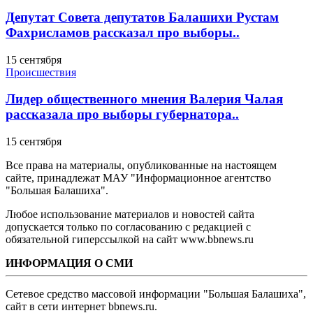
Депутат Совета депутатов Балашихи Рустам
Фахрисламов рассказал про выборы..
15 сентября
Происшествия
Лидер общественного мнения Валерия Чалая
рассказала про выборы губернатора..
15 сентября
Все права на материалы, опубликованные на настоящем
сайте, принадлежат МАУ "Информационное агентство
"Большая Балашиха".
Любое использование материалов и новостей сайта
допускается только по согласованию с редакцией с
обязательной гиперссылкой на сайт www.bbnews.ru
ИНФОРМАЦИЯ О СМИ
Сетевое средство массовой информации "Большая Балашиха",
сайт в сети интернет bbnews.ru.