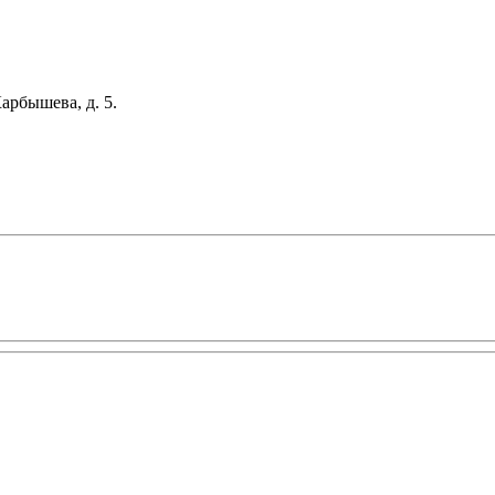
арбышева, д. 5.