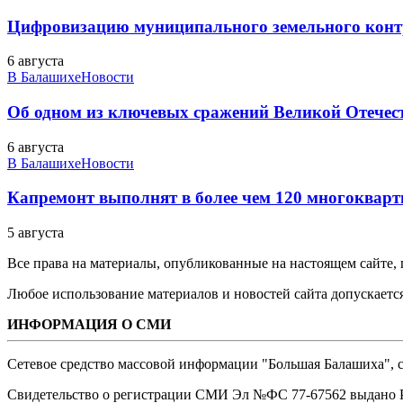
Цифровизацию муниципального земельного конт
6 августа
В Балашихе
Новости
Об одном из ключевых сражений Великой Отечест
6 августа
В Балашихе
Новости
Капремонт выполнят в более чем 120 многоквар
5 августа
Все права на материалы, опубликованные на настоящем сайте
Любое использование материалов и новостей сайта допускается
ИНФОРМАЦИЯ О СМИ
Сетевое средство массовой информации "Большая Балашиха", са
Свидетельство о регистрации СМИ Эл №ФС ‎77-67562 выдано Р