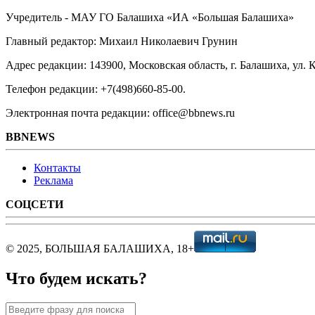
Учредитель - МАУ ГО Балашиха «ИА «Большая Балашиха»
Главный редактор: Михаил Николаевич Грунин
Адрес редакции: 143900, Московская область, г. Балашиха, ул. К
Телефон редакции: +7(498)660-85-00.
Электронная почта редакции: office@bbnews.ru
BBNEWS
Контакты
Реклама
СОЦСЕТИ
© 2025, БОЛЬШАЯ БАЛАШИХА, 18+
Что будем искать?